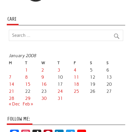
CARI
January 2008
M
T
W
T
F
S
S
1
2
3
4
5
6
7
8
9
10
11
12
13
14
15
16
17
18
19
20
21
22
23
24
25
26
27
28
29
30
31
« Dec
Feb »
FOLLOW ME: