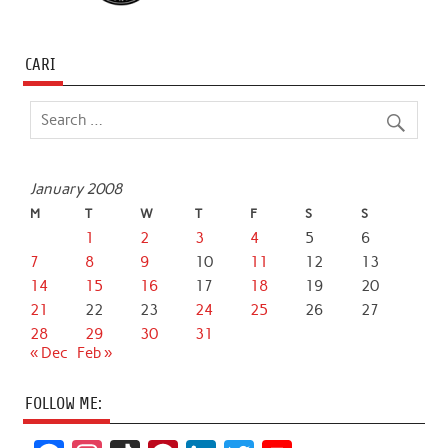
CARI
January 2008
M
T
W
T
F
S
S
1
2
3
4
5
6
7
8
9
10
11
12
13
14
15
16
17
18
19
20
21
22
23
24
25
26
27
28
29
30
31
« Dec
Feb »
FOLLOW ME: