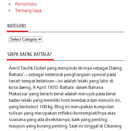
Portofolio
Tentang Saya
KATEGORI
Kategori
SIAPA DAENG BATTALA?
Amril Taufik Gobel
yang menjuluki dirinya sebagai Daeng
Battala'-- sebagai sebentuk penghargaan spesial pada
tanah tempat kelahiran--ini adalah lelaki yang lahir di
kota daeng, 9 April 1970. Battala' dalam Bahasa
Makassar yang berarti berat adalah merujuk pada berat
badan lelaki yang memiliki hobi membaca dan menulis ini,
yang berbobot 100 kg. Blog ini merupakan kumpulan
tulisan yang merupakan refleksi kontemplatifnya atas
suasana yang ada disekitarnya, baik yang penting,
maupun yang kurang penting. Saat ini tinggal di Cikarang