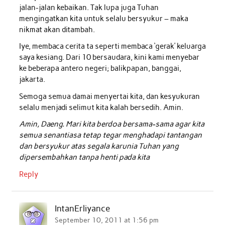
jalan-jalan kebaikan. Tak lupa juga Tuhan
mengingatkan kita untuk selalu bersyukur – maka
nikmat akan ditambah.
Iye, membaca cerita ta seperti membaca ‘gerak’ keluarga
saya kesiang. Dari 10 bersaudara, kini kami menyebar
ke beberapa antero negeri; balikpapan, banggai,
jakarta.
Semoga semua damai menyertai kita, dan kesyukuran
selalu menjadi selimut kita kalah bersedih. Amin.
Amin, Daeng. Mari kita berdoa bersama-sama agar kita
semua senantiasa tetap tegar menghadapi tantangan
dan bersyukur atas segala karunia Tuhan yang
dipersembahkan tanpa henti pada kita
Reply
IntanErliyance
September 10, 2011 at 1:56 pm