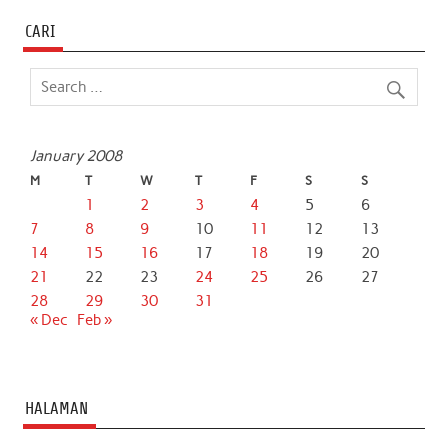
CARI
January 2008
M
T
W
T
F
S
S
1
2
3
4
5
6
7
8
9
10
11
12
13
14
15
16
17
18
19
20
21
22
23
24
25
26
27
28
29
30
31
« Dec
Feb »
HALAMAN