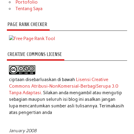
Portofolio
Tentang Saya
PAGE RANK CHECKER
CREATIVE COMMONS LICENSE
ciptaan disebarluaskan di bawah
Lisensi Creative
Commons Atribusi-NonKomersial-BerbagiSerupa 3.0
Tanpa Adaptasi
. Silakan anda mengambil atau mengutip
sebagian maupun seluruh isi blog ini asalkan jangan
lupa mencantumkan sumber asli tulisannya. Terimakasih
atas pengertian anda
January 2008