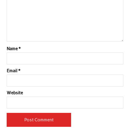
Name
*
Email
*
Website