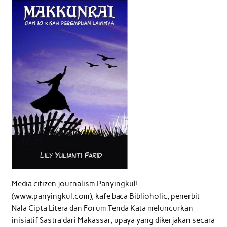
Media citizen journalism Panyingkul!
(www.panyingkul.com), kafe baca Biblioholic, penerbit
Nala Cipta Litera dan Forum Tenda Kata meluncurkan
inisiatif Sastra dari Makassar, upaya yang dikerjakan secara