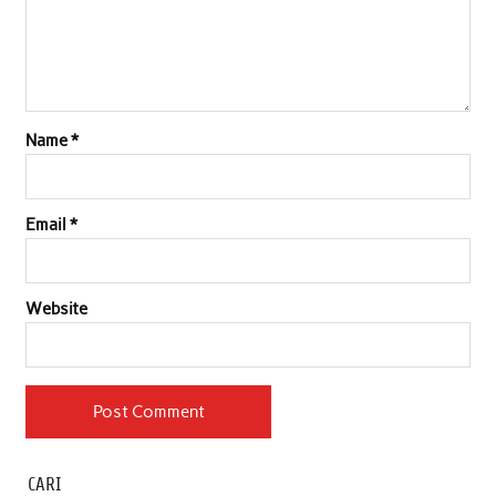
Name
*
Email
*
Website
CARI