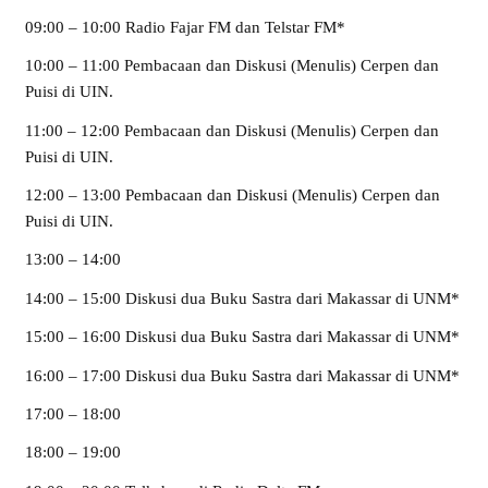
09:00 – 10:00 Radio Fajar FM dan Telstar FM*
10:00 – 11:00 Pembacaan dan Diskusi (Menulis) Cerpen dan
Puisi di UIN.
11:00 – 12:00 Pembacaan dan Diskusi (Menulis) Cerpen dan
Puisi di UIN.
12:00 – 13:00 Pembacaan dan Diskusi (Menulis) Cerpen dan
Puisi di UIN.
13:00 – 14:00
14:00 – 15:00 Diskusi dua Buku Sastra dari Makassar di UNM*
15:00 – 16:00 Diskusi dua Buku Sastra dari Makassar di UNM*
16:00 – 17:00 Diskusi dua Buku Sastra dari Makassar di UNM*
17:00 – 18:00
18:00 – 19:00