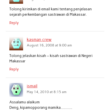
Tolong kirimkan di email kami tentang penjelasan
sejarah perkembangan sastrawan di Makassar.
Reply
kasman crew
August 16, 2008 at 9:00 am
Tolong jelaskan kisah – kisah sastrawan di Negeri
Makassar
Reply
ismail
May 14, 2010 at 8:15 am
Assalamu alaikum
Deng, kipamopporang mamika………..