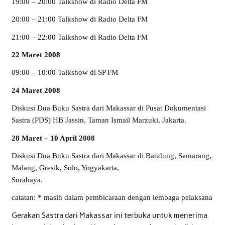
19:00 – 20:00 Talkshow di Radio Delta FM
20:00 – 21:00 Talkshow di Radio Delta FM
21:00 – 22:00 Talkshow di Radio Delta FM
22 Maret 2008
09:00 – 10:00 Talkshow di SP FM
24 Maret 2008
Diskusi Dua Buku Sastra dari Makassar di Pusat Dokumentasi
Sastra (PDS) HB Jassin, Taman Ismail Marzuki, Jakarta.
28 Maret – 10 April 2008
Diskusi Dua Buku Sastra dari Makassar di Bandung, Semarang,
Malang, Gresik, Solo, Yogyakarta,
Surabaya.
catatan: * masih dalam pembicaraan dengan lembaga pelaksana
Gerakan Sastra dari Makassar ini terbuka untuk menerima