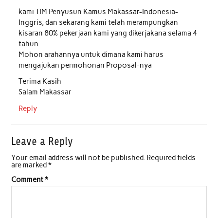
kami TIM Penyusun Kamus Makassar-Indonesia-
Inggris, dan sekarang kami telah merampungkan
kisaran 80% pekerjaan kami yang dikerjakana selama 4
tahun
Mohon arahannya untuk dimana kami harus
mengajukan permohonan Proposal-nya
Terima Kasih
Salam Makassar
Reply
Leave a Reply
Your email address will not be published.
Required fields
are marked
*
Comment
*