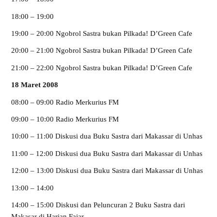
18:00 – 19:00
19:00 – 20:00 Ngobrol Sastra bukan Pilkada! D’Green Cafe
20:00 – 21:00 Ngobrol Sastra bukan Pilkada! D’Green Cafe
21:00 – 22:00 Ngobrol Sastra bukan Pilkada! D’Green Cafe
18 Maret 2008
08:00 – 09:00 Radio Merkurius FM
09:00 – 10:00 Radio Merkurius FM
10:00 – 11:00 Diskusi dua Buku Sastra dari Makassar di Unhas
11:00 – 12:00 Diskusi dua Buku Sastra dari Makassar di Unhas
12:00 – 13:00 Diskusi dua Buku Sastra dari Makassar di Unhas
13:00 – 14:00
14:00 – 15:00 Diskusi dan Peluncuran 2 Buku Sastra dari
Makasar di Harian Fajar