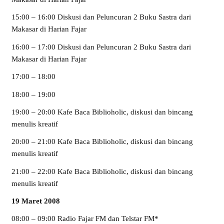
15:00 – 16:00 Diskusi dan Peluncuran 2 Buku Sastra dari
Makasar di Harian Fajar
16:00 – 17:00 Diskusi dan Peluncuran 2 Buku Sastra dari
Makasar di Harian Fajar
17:00 – 18:00
18:00 – 19:00
19:00 – 20:00 Kafe Baca Biblioholic, diskusi dan bincang
menulis kreatif
20:00 – 21:00 Kafe Baca Biblioholic, diskusi dan bincang
menulis kreatif
21:00 – 22:00 Kafe Baca Biblioholic, diskusi dan bincang
menulis kreatif
19 Maret 2008
08:00 – 09:00 Radio Fajar FM dan Telstar FM*