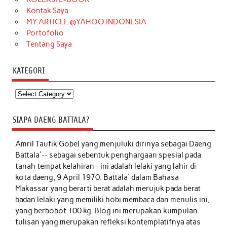
Kontak Saya
MY ARTICLE @YAHOO INDONESIA
Portofolio
Tentang Saya
KATEGORI
Kategori
SIAPA DAENG BATTALA?
Amril Taufik Gobel
yang menjuluki dirinya sebagai Daeng
Battala'-- sebagai sebentuk penghargaan spesial pada
tanah tempat kelahiran--ini adalah lelaki yang lahir di
kota daeng, 9 April 1970. Battala' dalam Bahasa
Makassar yang berarti berat adalah merujuk pada berat
badan lelaki yang memiliki hobi membaca dan menulis ini,
yang berbobot 100 kg. Blog ini merupakan kumpulan
tulisan yang merupakan refleksi kontemplatifnya atas