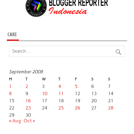
CARI
September 2008
M
T
W
T
F
S
S
1
2
3
4
5
6
7
8
9
10
11
12
13
14
15
16
17
18
19
20
21
22
23
24
25
26
27
28
29
30
« Aug
Oct »