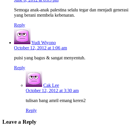
Semoga anak-anak palestina selalu tegar dan menjadi generasi
yang berani membela kebenaran.
Reply
Yudi Wiyono
October 12, 2012 at 1:06 am
puisi yang bagus & sangat menyentuh.
Reply
Cak Lee
October 12, 2012 at 3:30 am
tulisan bang amril emang keren2
Reply
Leave a Reply