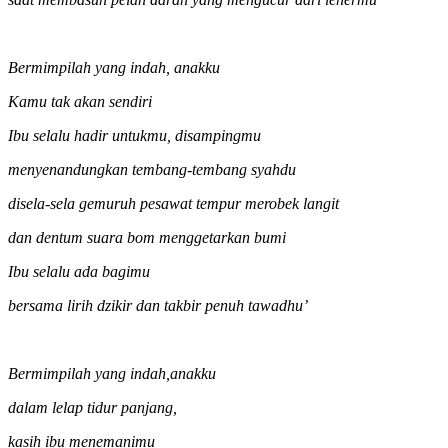
Bermimpilah yang indah, anakku
Kamu tak akan sendiri
Ibu selalu hadir untukmu, disampingmu
menyenandungkan tembang-tembang syahdu
disela-sela gemuruh pesawat tempur merobek langit
dan dentum suara bom menggetarkan bumi
Ibu selalu ada bagimu
bersama lirih dzikir dan takbir penuh tawadhu’
Bermimpilah yang indah,anakku
dalam lelap tidur panjang,
kasih ibu menemanimu