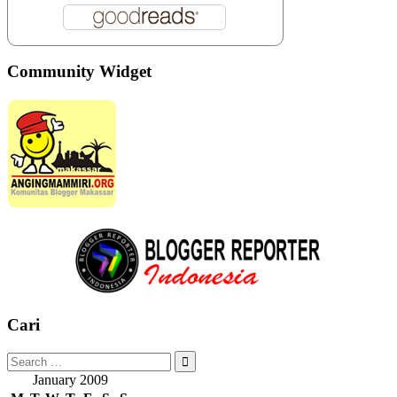
Community Widget
Cari
Search
for:
January 2009