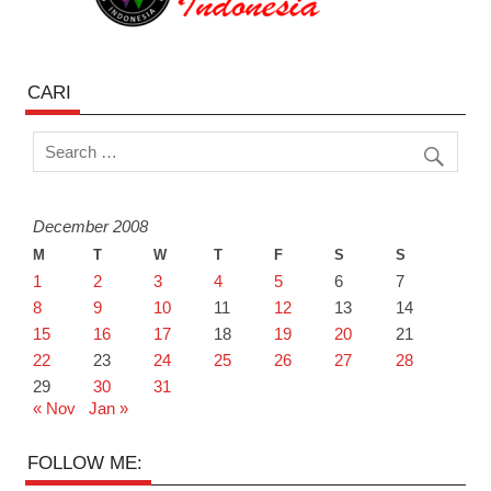
CARI
December 2008
M
T
W
T
F
S
S
1
2
3
4
5
6
7
8
9
10
11
12
13
14
15
16
17
18
19
20
21
22
23
24
25
26
27
28
29
30
31
« Nov
Jan »
FOLLOW ME: