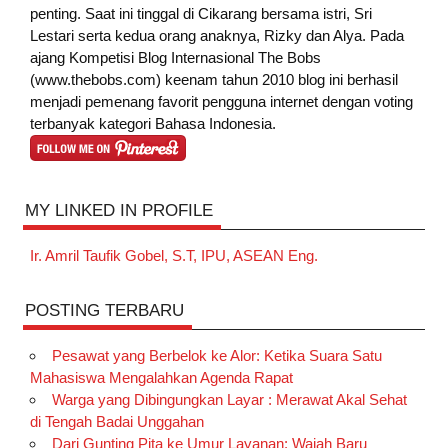
penting. Saat ini tinggal di Cikarang bersama istri, Sri
Lestari serta kedua orang anaknya, Rizky dan Alya. Pada
ajang Kompetisi Blog Internasional The Bobs
(www.thebobs.com) keenam tahun 2010 blog ini berhasil
menjadi pemenang favorit pengguna internet dengan voting
terbanyak kategori Bahasa Indonesia.
MY LINKED IN PROFILE
Ir. Amril Taufik Gobel, S.T, IPU, ASEAN Eng.
POSTING TERBARU
Pesawat yang Berbelok ke Alor: Ketika Suara Satu
Mahasiswa Mengalahkan Agenda Rapat
Warga yang Dibingungkan Layar : Merawat Akal Sehat
di Tengah Badai Unggahan
Dari Gunting Pita ke Umur Layanan: Wajah Baru