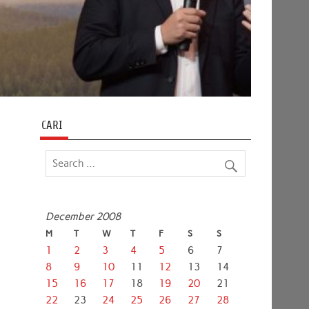
CARI
December 2008
M
T
W
T
F
S
S
1
2
3
4
5
6
7
8
9
10
11
12
13
14
15
16
17
18
19
20
21
22
23
24
25
26
27
28