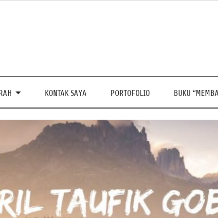
PRAH
KONTAK SAYA
PORTOFOLIO
BUKU “MEMBA