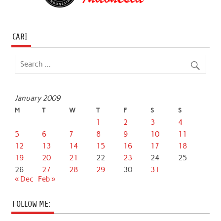
CARI
January 2009
M
T
W
T
F
S
S
1
2
3
4
5
6
7
8
9
10
11
12
13
14
15
16
17
18
19
20
21
22
23
24
25
26
27
28
29
30
31
« Dec
Feb »
FOLLOW ME: