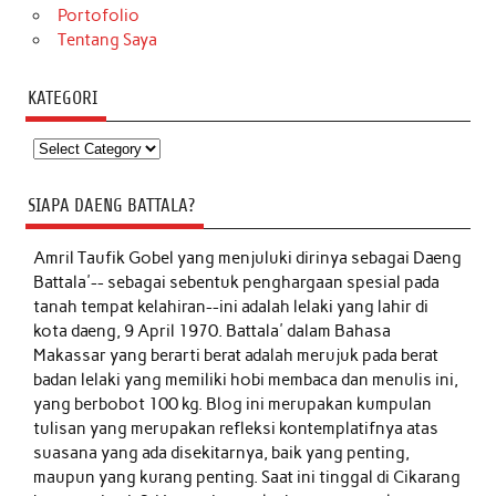
Portofolio
Tentang Saya
KATEGORI
Kategori
SIAPA DAENG BATTALA?
Amril Taufik Gobel
yang menjuluki dirinya sebagai Daeng
Battala'-- sebagai sebentuk penghargaan spesial pada
tanah tempat kelahiran--ini adalah lelaki yang lahir di
kota daeng, 9 April 1970. Battala' dalam Bahasa
Makassar yang berarti berat adalah merujuk pada berat
badan lelaki yang memiliki hobi membaca dan menulis ini,
yang berbobot 100 kg. Blog ini merupakan kumpulan
tulisan yang merupakan refleksi kontemplatifnya atas
suasana yang ada disekitarnya, baik yang penting,
maupun yang kurang penting. Saat ini tinggal di Cikarang