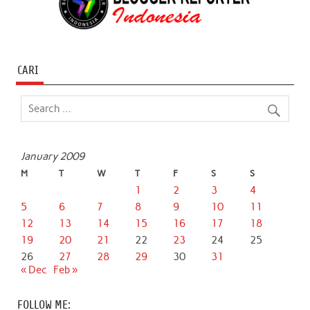
CARI
January 2009
M
T
W
T
F
S
S
1
2
3
4
5
6
7
8
9
10
11
12
13
14
15
16
17
18
19
20
21
22
23
24
25
26
27
28
29
30
31
« Dec
Feb »
FOLLOW ME: