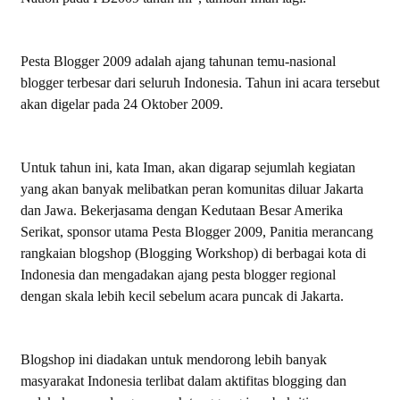
Pesta Blogger 2009 adalah ajang tahunan temu-nasional
blogger terbesar dari seluruh Indonesia. Tahun ini acara tersebut
akan digelar pada 24 Oktober 2009.
Untuk tahun ini, kata Iman, akan digarap sejumlah kegiatan
yang akan banyak melibatkan peran komunitas diluar Jakarta
dan Jawa. Bekerjasama dengan Kedutaan Besar Amerika
Serikat, sponsor utama Pesta Blogger 2009, Panitia merancang
rangkaian blogshop (Blogging Workshop) di berbagai kota di
Indonesia dan mengadakan ajang pesta blogger regional
dengan skala lebih kecil sebelum acara puncak di Jakarta.
Blogshop ini diadakan untuk mendorong lebih banyak
masyarakat Indonesia terlibat dalam aktifitas blogging dan