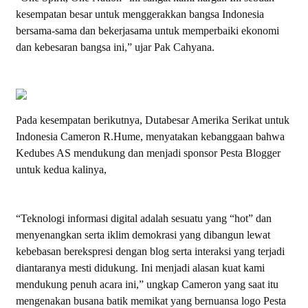
kesempatan besar untuk menggerakkan bangsa Indonesia
bersama-sama dan bekerjasama untuk memperbaiki ekonomi
dan kebesaran bangsa ini,” ujar Pak Cahyana.
Pada kesempatan berikutnya, Dutabesar Amerika Serikat untuk
Indonesia Cameron R.Hume, menyatakan kebanggaan bahwa
Kedubes AS mendukung dan menjadi sponsor Pesta Blogger
untuk kedua kalinya,
“Teknologi informasi digital adalah sesuatu yang “hot” dan
menyenangkan serta iklim demokrasi yang dibangun lewat
kebebasan berekspresi dengan blog serta interaksi yang terjadi
diantaranya mesti didukung. Ini menjadi alasan kuat kami
mendukung penuh acara ini,” ungkap Cameron yang saat itu
mengenakan busana batik memikat yang bernuansa logo Pesta