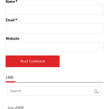
Name
*
Email
*
Website
CARI
July 2009