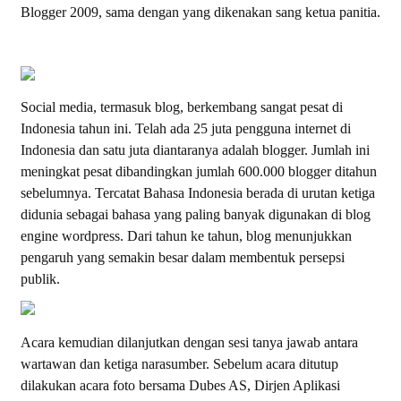
Blogger 2009, sama dengan yang dikenakan sang ketua panitia.
Social media, termasuk blog, berkembang sangat pesat di
Indonesia tahun ini. Telah ada 25 juta pengguna internet di
Indonesia dan satu juta diantaranya adalah blogger. Jumlah ini
meningkat pesat dibandingkan jumlah 600.000 blogger ditahun
sebelumnya. Tercatat Bahasa Indonesia berada di urutan ketiga
didunia sebagai bahasa yang paling banyak digunakan di blog
engine wordpress. Dari tahun ke tahun, blog menunjukkan
pengaruh yang semakin besar dalam membentuk persepsi
publik.
Acara kemudian dilanjutkan dengan sesi tanya jawab antara
wartawan dan ketiga narasumber. Sebelum acara ditutup
dilakukan acara foto bersama Dubes AS, Dirjen Aplikasi