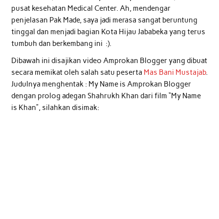
pusat kesehatan Medical Center. Ah, mendengar
penjelasan Pak Made, saya jadi merasa sangat beruntung
tinggal dan menjadi bagian Kota Hijau Jababeka yang terus
tumbuh dan berkembang ini :).
Dibawah ini disajikan video Amprokan Blogger yang dibuat
secara memikat oleh salah satu peserta
Mas Bani Mustajab
.
Judulnya menghentak : My Name is Amprokan Blogger
dengan prolog adegan Shahrukh Khan dari film “My Name
is Khan”, silahkan disimak: