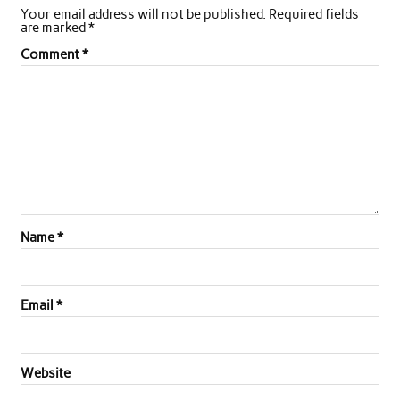
Your email address will not be published.
Required fields
are marked
*
Comment
*
Name
*
Email
*
Website