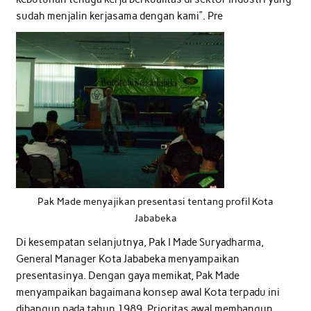
sudah menjalin kerjasama dengan kami”. Pre
Pak Made menyajikan presentasi tentang profil Kota
Jababeka
Di kesempatan selanjutnya, Pak I Made Suryadharma,
General Manager Kota Jababeka menyampaikan
presentasinya. Dengan gaya memikat, Pak Made
menyampaikan bagaimana konsep awal Kota terpadu ini
dibangun pada tahun 1989. Prioritas awal membangun