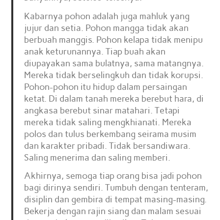
Kabarnya pohon adalah juga mahluk yang
jujur dan setia. Pohon mangga tidak akan
berbuah manggis. Pohon kelapa tidak menipu
anak keturunannya. Tiap buah akan
diupayakan sama bulatnya, sama matangnya.
Mereka tidak berselingkuh dan tidak korupsi.
Pohon-pohon itu hidup dalam persaingan
ketat. Di dalam tanah mereka berebut hara, di
angkasa berebut sinar matahari. Tetapi
mereka tidak saling mengkhianati. Mereka
polos dan tulus berkembang seirama musim
dan karakter pribadi. Tidak bersandiwara.
Saling menerima dan saling memberi.
Akhirnya, semoga tiap orang bisa jadi pohon
bagi dirinya sendiri. Tumbuh dengan tenteram,
disiplin dan gembira di tempat masing-masing.
Bekerja dengan rajin siang dan malam sesuai