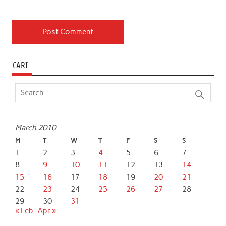
CARI
March 2010
M
T
W
T
F
S
S
1
2
3
4
5
6
7
8
9
10
11
12
13
14
15
16
17
18
19
20
21
22
23
24
25
26
27
28
29
30
31
« Feb
Apr »