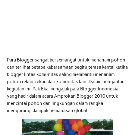
Para Blogger sangat bersemangat untuk menanam pohon
dan terlihat betapa kebersamaan begitu terasa kental ketika
blogger lintas komunitas saling membantu menanam
pohon rekan-rekan dari komunitas lain. Dalam pengantar
kegiatan ini, Pak Eka mengajak para Blogger Indonesia
yang hadir dalam acara Amprokan Blogger 2010 untuk
mencintai pohon dan lingkungan dalam rangka
mengurangi dampak pemanasan global.