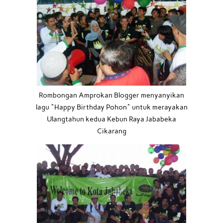
Rombongan Amprokan Blogger menyanyikan
lagu "Happy Birthday Pohon" untuk merayakan
Ulangtahun kedua Kebun Raya Jababeka
Cikarang