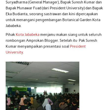
Suryadharma (General Manager), Bapak Suresh Kumar dan
Bapak Munawar Fuad (dari President University) dan Bapak
Eka Budianta, seorang sastrawan dan kini dipercayakan
untuk menangani pengembangan Botanical Garden Kota
Jababeka.
Pihak
Kota Jababeka
menjamu makan siang untuk seluruh
rombongan Amprokan Blogger. Setelah itu Pak Suresh
Kumar menyampaikan presentasi soal
President
University.