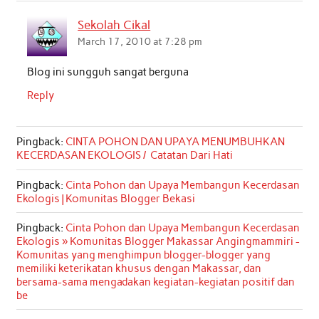
Sekolah Cikal
March 17, 2010 at 7:28 pm
Blog ini sungguh sangat berguna
Reply
Pingback:
CINTA POHON DAN UPAYA MENUMBUHKAN
KECERDASAN EKOLOGIS / Catatan Dari Hati
Pingback:
Cinta Pohon dan Upaya Membangun Kecerdasan
Ekologis | Komunitas Blogger Bekasi
Pingback:
Cinta Pohon dan Upaya Membangun Kecerdasan
Ekologis » Komunitas Blogger Makassar Angingmammiri -
Komunitas yang menghimpun blogger-blogger yang
memiliki keterikatan khusus dengan Makassar, dan
bersama-sama mengadakan kegiatan-kegiatan positif dan
be