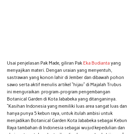
Usai penjelasan Pak Made, giliran Pak
Eka Budianta
yang
menyajikan materi. Dengan uraian yang menyentuh,
sastrawan yang konon lahir di Jember dan dibawah pohon
sawo serta aktif menulis artikel “hijau” di Majalah Trubus
ini menguraikan program-program pengembangan
Botanical Garden di Kota Jababeka yang ditanganinya.
“Kasihan Indonesia yang memiliki luas area sangat luas dan
hanya punya 5 kebun raya, untuk itulah ambisi untuk
menjadikan Botanical Garden Kota Jababeka sebagai Kebun
Raya tambahan di Indonesia sebagai wujud kepedulian dan