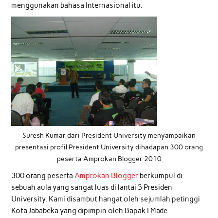
menggunakan bahasa Internasional itu.
Suresh Kumar dari President University menyampaikan
presentasi profil President University dihadapan 300 orang
peserta Amprokan Blogger 2010
300 orang peserta
Amprokan Blogger
berkumpul di
sebuah aula yang sangat luas di lantai 5 Presiden
University. Kami disambut hangat oleh sejumlah petinggi
Kota Jababeka yang dipimpin oleh Bapak I Made