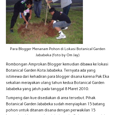
Para Blogger Menanam Pohon di Lokasi Botanical Garden
Jababeka (foto by Om Jay)
Rombongan Amprokan Blogger kemudian dibawa ke lokasi
Botanical Garden Kota Jababeka. Ternyata ada yang
istimewa dari kehadiran para blogger disana karena Pak Eka
sekalian merayakan ulang tahun kedua Botanical Garden
Jababeka yang jatuh pada tanggal 8 Maret 2010.
Tumpeng dan kue disediakan di area tersebut. Pihak
Botanical Garden Jababeka sudah menyiapkan 15 batang
pohon untuk ditanam disana dengan perwakilan 15