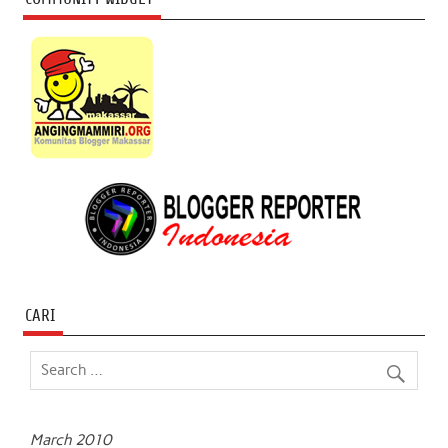
CARI
March 2010