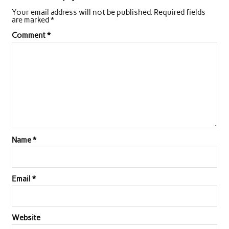
Your email address will not be published.
Required fields
are marked
*
Comment
*
Name
*
Email
*
Website