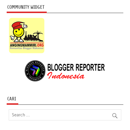
COMMUNITY WIDGET
CARI