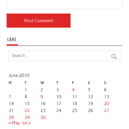
CARI
June 2010
M
T
W
T
F
S
S
1
2
3
4
5
6
7
8
9
10
11
12
13
14
15
16
17
18
19
20
21
22
23
24
25
26
27
28
29
30
« May
Jul »