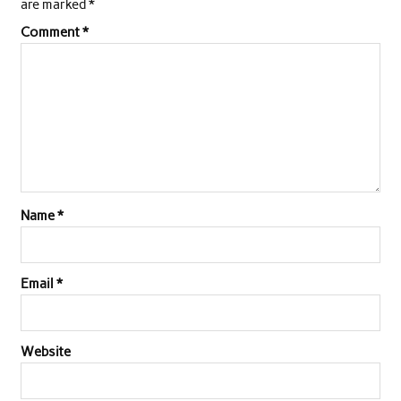
are marked
*
Comment
*
Name
*
Email
*
Website