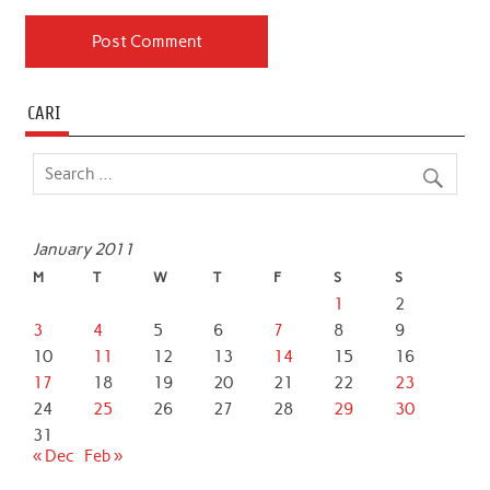
CARI
January 2011
M
T
W
T
F
S
S
1
2
3
4
5
6
7
8
9
10
11
12
13
14
15
16
17
18
19
20
21
22
23
24
25
26
27
28
29
30
31
« Dec
Feb »