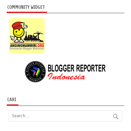
COMMUNITY WIDGET
CARI