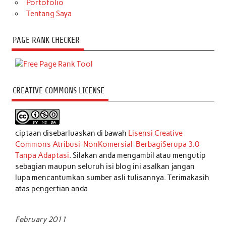
Portofolio
Tentang Saya
PAGE RANK CHECKER
CREATIVE COMMONS LICENSE
ciptaan disebarluaskan di bawah
Lisensi Creative
Commons Atribusi-NonKomersial-BerbagiSerupa 3.0
Tanpa Adaptasi
. Silakan anda mengambil atau mengutip
sebagian maupun seluruh isi blog ini asalkan jangan
lupa mencantumkan sumber asli tulisannya. Terimakasih
atas pengertian anda
February 2011