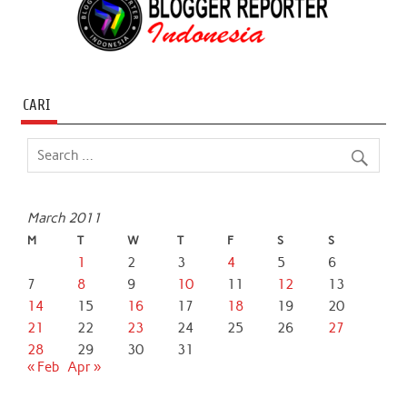
CARI
March 2011
M
T
W
T
F
S
S
1
2
3
4
5
6
7
8
9
10
11
12
13
14
15
16
17
18
19
20
21
22
23
24
25
26
27
28
29
30
31
« Feb
Apr »