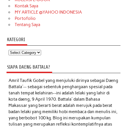
Kontak Saya
MY ARTICLE @YAHOO INDONESIA
Portofolio
Tentang Saya
KATEGORI
Kategori
SIAPA DAENG BATTALA?
Amril Taufik Gobel
yang menjuluki dirinya sebagai Daeng
Battala'-- sebagai sebentuk penghargaan spesial pada
tanah tempat kelahiran--ini adalah lelaki yang lahir di
kota daeng, 9 April 1970. Battala' dalam Bahasa
Makassar yang berarti berat adalah merujuk pada berat
badan lelaki yang memiliki hobi membaca dan menulis ini,
yang berbobot 100 kg. Blog ini merupakan kumpulan
tulisan yang merupakan refleksi kontemplatifnya atas