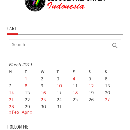
CARI
March 2011
M
T
W
T
F
S
S
1
2
3
4
5
6
7
8
9
10
11
12
13
14
15
16
17
18
19
20
21
22
23
24
25
26
27
28
29
30
31
« Feb
Apr »
FOLLOW ME: