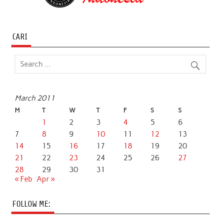
CARI
March 2011
M
T
W
T
F
S
S
1
2
3
4
5
6
7
8
9
10
11
12
13
14
15
16
17
18
19
20
21
22
23
24
25
26
27
28
29
30
31
« Feb
Apr »
FOLLOW ME: