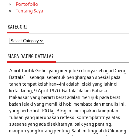
Portofolio
Tentang Saya
KATEGORI
Kategori
SIAPA DAENG BATTALA?
Amril Taufik Gobel
yang menjuluki dirinya sebagai Daeng
Battala'-- sebagai sebentuk penghargaan spesial pada
tanah tempat kelahiran--ini adalah lelaki yang lahir di
kota daeng, 9 April 1970. Battala' dalam Bahasa
Makassar yang berarti berat adalah merujuk pada berat
badan lelaki yang memiliki hobi membaca dan menulis ini,
yang berbobot 100 kg. Blog ini merupakan kumpulan
tulisan yang merupakan refleksi kontemplatifnya atas
suasana yang ada disekitarnya, baik yang penting,
maupun yang kurang penting. Saat ini tinggal di Cikarang