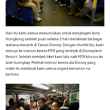
Hari itu kami semua memutuskan untuk menjelajahi kota
Hongkong setelah puas selama 2 hari menikmati berbagai
wahana menarik di Taman Disney. Dengan shuttle bis, kami
menuju ke stasiun kereta MTR yang terletak di Disneyland
Resort. Setelah membeli tiket kami lalu naik MTR khusus ke
arah Sunnybay. Melihat interior kereta ala Disney yang
indah itu membuat kami semua segera bernarsis ria
berfoto.