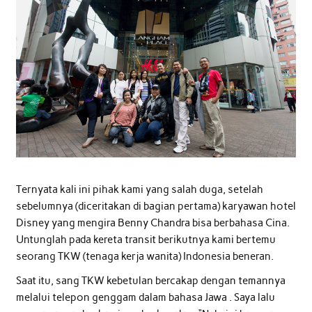
Ternyata kali ini pihak kami yang salah duga, setelah
sebelumnya (diceritakan di bagian pertama) karyawan hotel
Disney yang mengira Benny Chandra bisa berbahasa Cina.
Untunglah pada kereta transit berikutnya kami bertemu
seorang TKW (tenaga kerja wanita) Indonesia beneran.
Saat itu, sang TKW kebetulan bercakap dengan temannya
melalui telepon genggam dalam bahasa Jawa . Saya lalu