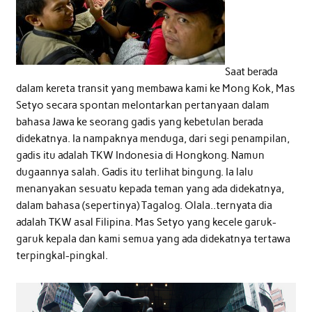
Saat berada
dalam kereta transit yang membawa kami ke Mong Kok, Mas
Setyo secara spontan melontarkan pertanyaan dalam
bahasa Jawa ke seorang gadis yang kebetulan berada
didekatnya. Ia nampaknya menduga, dari segi penampilan,
gadis itu adalah TKW Indonesia di Hongkong. Namun
dugaannya salah. Gadis itu terlihat bingung. Ia lalu
menanyakan sesuatu kepada teman yang ada didekatnya,
dalam bahasa (sepertinya) Tagalog. Olala..ternyata dia
adalah TKW asal Filipina. Mas Setyo yang kecele garuk-
garuk kepala dan kami semua yang ada didekatnya tertawa
terpingkal-pingkal.