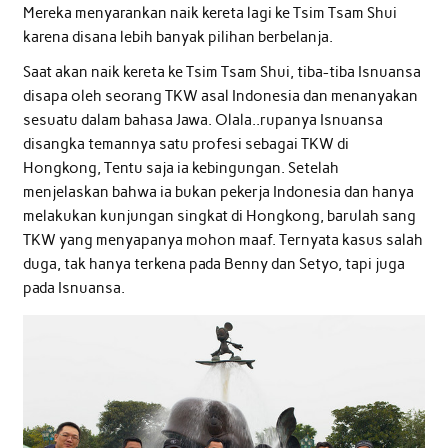
Mereka menyarankan naik kereta lagi ke Tsim Tsam Shui
karena disana lebih banyak pilihan berbelanja.
Saat akan naik kereta ke Tsim Tsam Shui, tiba-tiba Isnuansa
disapa oleh seorang TKW asal Indonesia dan menanyakan
sesuatu dalam bahasa Jawa. Olala..rupanya Isnuansa
disangka temannya satu profesi sebagai TKW di
Hongkong, Tentu saja ia kebingungan. Setelah
menjelaskan bahwa ia bukan pekerja Indonesia dan hanya
melakukan kunjungan singkat di Hongkong, barulah sang
TKW yang menyapanya mohon maaf. Ternyata kasus salah
duga, tak hanya terkena pada Benny dan Setyo, tapi juga
pada Isnuansa.