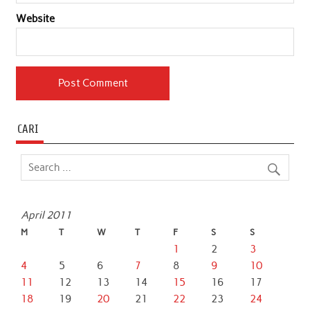
Website
CARI
April 2011
M
T
W
T
F
S
S
1
2
3
4
5
6
7
8
9
10
11
12
13
14
15
16
17
18
19
20
21
22
23
24