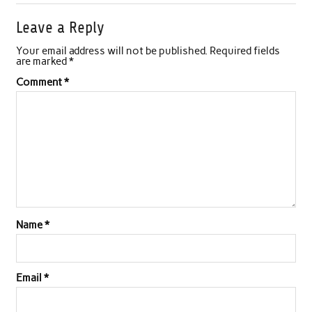
Leave a Reply
Your email address will not be published.
Required fields
are marked
*
Comment
*
Name
*
Email
*