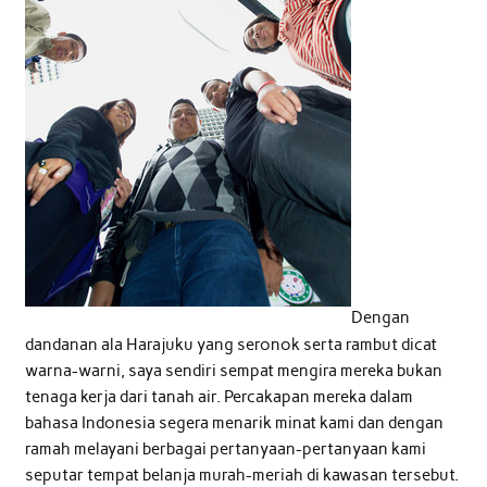
Dengan
dandanan ala Harajuku yang seronok serta rambut dicat
warna-warni, saya sendiri sempat mengira mereka bukan
tenaga kerja dari tanah air. Percakapan mereka dalam
bahasa Indonesia segera menarik minat kami dan dengan
ramah melayani berbagai pertanyaan-pertanyaan kami
seputar tempat belanja murah-meriah di kawasan tersebut.