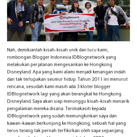
Nah, demikianlah kisah-kisah unik dan lucu kami,
rombongan Blogger Indonesia IDBlognetwork yang
melakukan perjalanan mengesankan ke Hongkong
Disneyland. Apa yang kami alami menjadi kenangan indah
dan tak terlupakan seumur hidup. Tahun 2011 ini menurut
rencana, sesudah kami masih ada 3 kloter blogger
IDBlognetwork lagi yang akan berangkat ke Hongkong
Disneyland. Saya akan siap menunggu kisah-kisah menarik
pengalaman mereka disana. Terimakasih kepada
IDBlognetwork yang sudah memungkinkan saya dan
kawan-kawan berkunjung ke Hongkong, sebuah hal yang
terus terang tak pernah terfikirkan oleh saya sepanjang