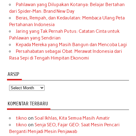
Pahlawan yang Dilupakan Kotanya: Belajar Bertahan
dari Spider-Man: Brand New Day
Beras, Rempah, dan Kedaulatan: Membaca Ulang Peta
Pertahanan Indonesia
Jaring yang Tak Pernah Putus: Catatan Cinta untuk
Pahlawan yang Sendirian
Kepada Mereka yang Masih Bangun dan Mencoba Lagi
Persahabatan sebagai Obat: Merawat Indonesia dari
Rasa Sepi di Tengah Himpitan Ekonomi
ARSIP
Arsip
KOMENTAR TERBARU
tikno
on
Soal Ikhlas, Kita Semua Masih Amatir
tikno
on
Senja SEO, Fajar GEO: Saat Mesin Pencari
Berganti Menjadi Mesin Penjawab