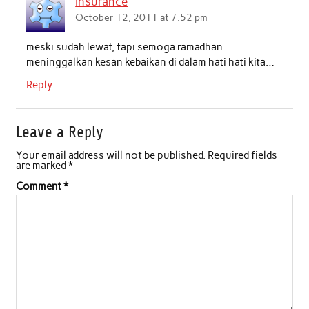
insurance
October 12, 2011 at 7:52 pm
meski sudah lewat, tapi semoga ramadhan
meninggalkan kesan kebaikan di dalam hati hati kita…
Reply
Leave a Reply
Your email address will not be published.
Required fields
are marked
*
Comment
*