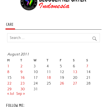
CARI
August 2011
M
T
W
T
F
S
S
1
2
3
4
5
6
7
8
9
10
11
12
13
14
15
16
17
18
19
20
21
22
23
24
25
26
27
28
29
30
31
« Jul
Sep »
FOLLOW ME: