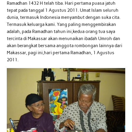
Ramadhan 1432 H telah tiba. Hari pertama puasa jatuh
tepat pada tanggal 1 Agustus 2011. Umat Islam seluruh
dunia, termasuk Indonesia menyambut dengan suka cita.
Termasuk keluarga kami. Yang paling menggembirakan
adalah, pada Ramadhan tahun ini,kedua orang tua saya
tercinta di Makassar akan menunaikan ibadah Umroh dan
akan berangkat bersama anggota rombongan lainnya dari
Makassar, pagi ini,hari pertama Ramadhan, 1 Agustus
2011.