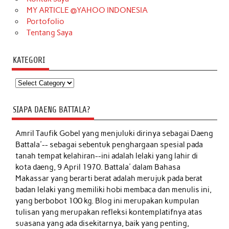
MY ARTICLE @YAHOO INDONESIA
Portofolio
Tentang Saya
KATEGORI
Kategori
SIAPA DAENG BATTALA?
Amril Taufik Gobel
yang menjuluki dirinya sebagai Daeng
Battala'-- sebagai sebentuk penghargaan spesial pada
tanah tempat kelahiran--ini adalah lelaki yang lahir di
kota daeng, 9 April 1970. Battala' dalam Bahasa
Makassar yang berarti berat adalah merujuk pada berat
badan lelaki yang memiliki hobi membaca dan menulis ini,
yang berbobot 100 kg. Blog ini merupakan kumpulan
tulisan yang merupakan refleksi kontemplatifnya atas
suasana yang ada disekitarnya, baik yang penting,