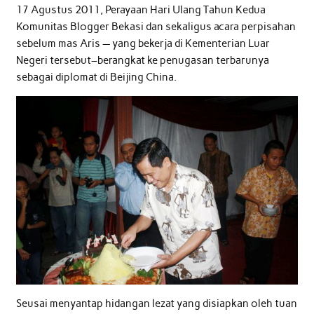
17 Agustus 2011, Perayaan Hari Ulang Tahun Kedua
Komunitas Blogger Bekasi dan sekaligus acara perpisahan
sebelum mas Aris — yang bekerja di Kementerian Luar
Negeri tersebut–berangkat ke penugasan terbarunya
sebagai diplomat di Beijing China.
Seusai menyantap hidangan lezat yang disiapkan oleh tuan