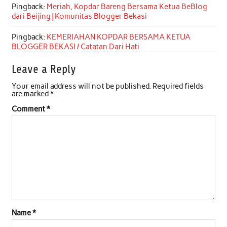
Pingback:
Meriah, Kopdar Bareng Bersama Ketua BeBlog
dari Beijing | Komunitas Blogger Bekasi
Pingback:
KEMERIAHAN KOPDAR BERSAMA KETUA
BLOGGER BEKASI / Catatan Dari Hati
Leave a Reply
Your email address will not be published.
Required fields
are marked
*
Comment
*
Name
*