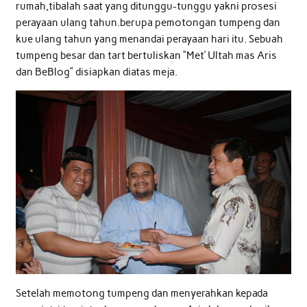
rumah,tibalah saat yang ditunggu-tunggu yakni prosesi
perayaan ulang tahun.berupa pemotongan tumpeng dan
kue ulang tahun yang menandai perayaan hari itu. Sebuah
tumpeng besar dan tart bertuliskan “Met’ Ultah mas Aris
dan BeBlog” disiapkan diatas meja.
Setelah memotong tumpeng dan menyerahkan kepada