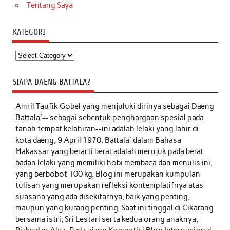
Tentang Saya
KATEGORI
Kategori
SIAPA DAENG BATTALA?
Amril Taufik Gobel
yang menjuluki dirinya sebagai Daeng
Battala'-- sebagai sebentuk penghargaan spesial pada
tanah tempat kelahiran--ini adalah lelaki yang lahir di
kota daeng, 9 April 1970. Battala' dalam Bahasa
Makassar yang berarti berat adalah merujuk pada berat
badan lelaki yang memiliki hobi membaca dan menulis ini,
yang berbobot 100 kg. Blog ini merupakan kumpulan
tulisan yang merupakan refleksi kontemplatifnya atas
suasana yang ada disekitarnya, baik yang penting,
maupun yang kurang penting. Saat ini tinggal di Cikarang
bersama istri, Sri Lestari serta kedua orang anaknya,