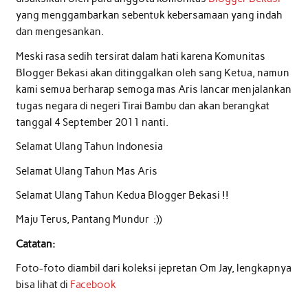
yang menggambarkan sebentuk kebersamaan yang indah
dan mengesankan.
Meski rasa sedih tersirat dalam hati karena Komunitas
Blogger Bekasi akan ditinggalkan oleh sang Ketua, namun
kami semua berharap semoga mas Aris lancar menjalankan
tugas negara di negeri Tirai Bambu dan akan berangkat
tanggal 4 September 2011 nanti.
Selamat Ulang Tahun Indonesia
Selamat Ulang Tahun Mas Aris
Selamat Ulang Tahun Kedua Blogger Bekasi !!
Maju Terus, Pantang Mundur :))
Catatan:
Foto-foto diambil dari koleksi jepretan Om Jay, lengkapnya
bisa lihat di
Facebook