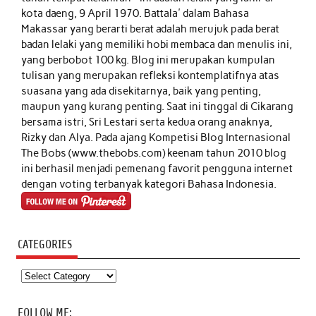
kota daeng, 9 April 1970. Battala' dalam Bahasa
Makassar yang berarti berat adalah merujuk pada berat
badan lelaki yang memiliki hobi membaca dan menulis ini,
yang berbobot 100 kg. Blog ini merupakan kumpulan
tulisan yang merupakan refleksi kontemplatifnya atas
suasana yang ada disekitarnya, baik yang penting,
maupun yang kurang penting. Saat ini tinggal di Cikarang
bersama istri, Sri Lestari serta kedua orang anaknya,
Rizky dan Alya. Pada ajang Kompetisi Blog Internasional
The Bobs (www.thebobs.com) keenam tahun 2010 blog
ini berhasil menjadi pemenang favorit pengguna internet
dengan voting terbanyak kategori Bahasa Indonesia.
CATEGORIES
Categories
FOLLOW ME: