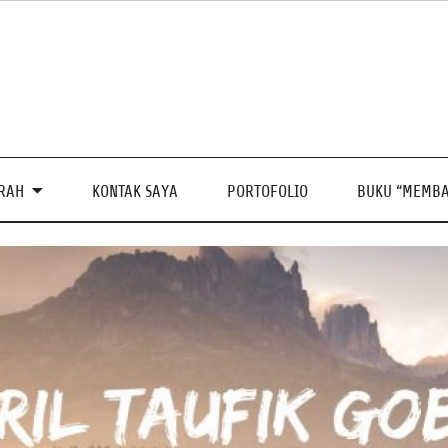
PRAH
KONTAK SAYA
PORTOFOLIO
BUKU “MEMBA