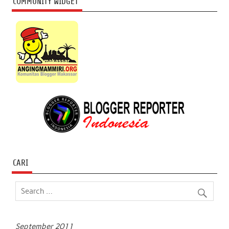
COMMUNITY WIDGET
CARI
September 2011