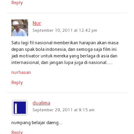
Reply
Nur
September 10, 2011 at 12:42 pm
Satu lagi fil nasional memberikan harapan akan masa
depan spak bola indonesia, dan semoga saja film ini
jadi motivator untuk mereka yang berlaga di asia dan
internasional, dan jangan lupa juga di nasional…..
nurhasan
Reply
dualima
September 29, 2011 at 9:15 am
numpang belajar daeng…
Reply