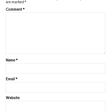
are marked
*
Comment
*
Name
*
Email
*
Website