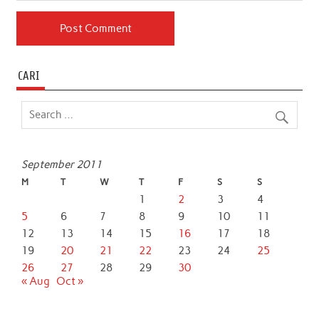
CARI
September 2011
M
T
W
T
F
S
S
1
2
3
4
5
6
7
8
9
10
11
12
13
14
15
16
17
18
19
20
21
22
23
24
25
26
27
28
29
30
« Aug
Oct »