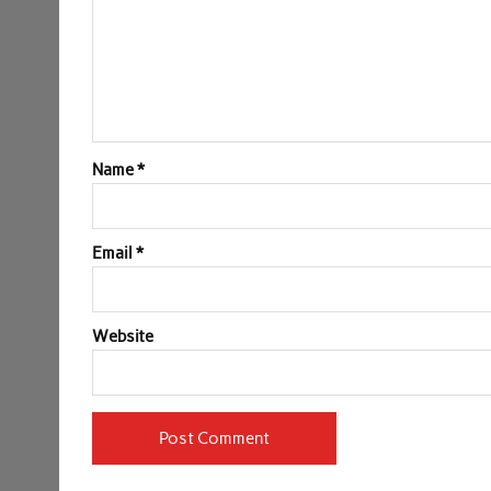
Name
*
Email
*
Website