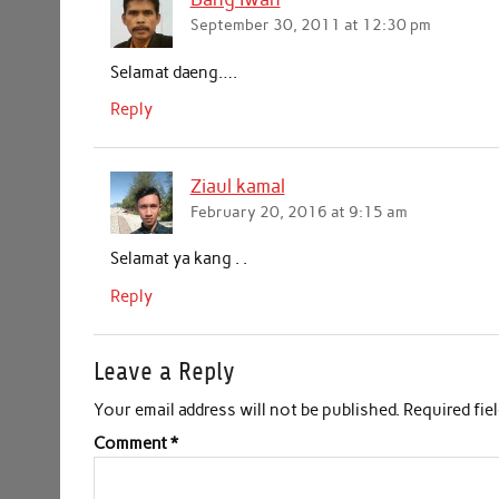
September 30, 2011 at 12:30 pm
Selamat daeng….
Reply
Ziaul kamal
February 20, 2016 at 9:15 am
Selamat ya kang . .
Reply
Leave a Reply
Your email address will not be published.
Required fie
Comment
*