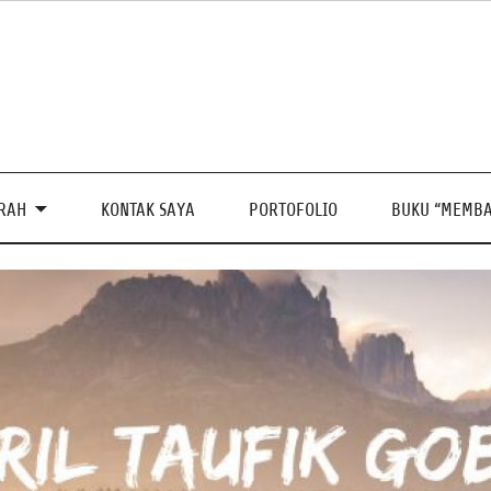
PRAH
KONTAK SAYA
PORTOFOLIO
BUKU “MEMBA