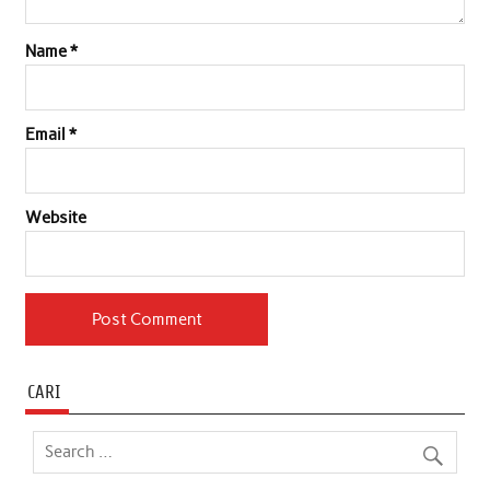
Name
*
Email
*
Website
CARI