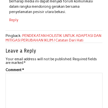
berharap media ini dapat menjadi forum komunikasi
dalam rangka mendorong gerakan bersama
penyelamatan pesisir utara bekasi.
Reply
Pingback:
PENDEKATAN HOLISTIK UNTUK ADAPTASI DAN
MITIGASI PERUBAHAN IKLIM / Catatan Dari Hati
Leave a Reply
Your email address will not be published.
Required fields
are marked
*
Comment
*