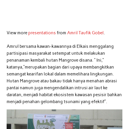
View more
presentations
from
Amril Taufik Gobel
.
Amrul bersama kawan-kawannya di Elkais menggalang
partisipasi masyarakat setempat untuk melakukan
penanaman kembali hutan Mangrove disana. ” Ini,”
katanya,”merupakan bagian dari upaya membangkitkan
semangat kearifan lokal dalam memelihara lingkungan.
Hutan Mangrove atau bakau tidak hanya menahan abrasi
pantai namun juga mengendalikan intrusi air laut ke
daratan, menjadi habitat ekosistem kawasan pesisir bahkan
menjadi penahan gelombang tsunami yang efektif”.