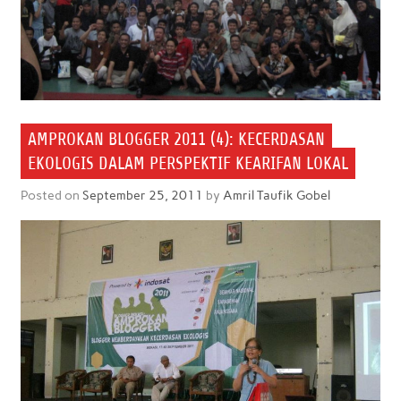
AMPROKAN BLOGGER 2011 (4): KECERDASAN
EKOLOGIS DALAM PERSPEKTIF KEARIFAN LOKAL
Posted on
September 25, 2011
by
Amril Taufik Gobel