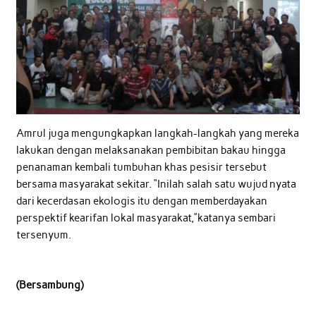
Amrul juga mengungkapkan langkah-langkah yang mereka
lakukan dengan melaksanakan pembibitan bakau hingga
penanaman kembali tumbuhan khas pesisir tersebut
bersama masyarakat sekitar. “Inilah salah satu wujud nyata
dari kecerdasan ekologis itu dengan memberdayakan
perspektif kearifan lokal masyarakat,”katanya sembari
tersenyum.
(Bersambung)