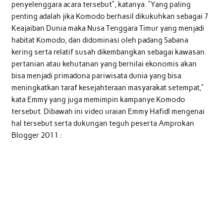
penyelenggara acara tersebut”, katanya. “Yang paling
penting adalah jika Komodo berhasil dikukuhkan sebagai 7
Keajaiban Dunia maka Nusa Tenggara Timur yang menjadi
habitat Komodo, dan didominasi oleh padang Sabana
kering serta relatif susah dikembangkan sebagai kawasan
pertanian atau kehutanan yang bernilai ekonomis akan
bisa menjadi primadona pariwisata dunia yang bisa
meningkatkan taraf kesejahteraan masyarakat setempat,”
kata Emmy yang juga memimpin kampanye Komodo
tersebut. Dibawah ini video uraian Emmy Hafidl mengenai
hal tersebut serta dukungan teguh peserta Amprokan
Blogger 2011 :