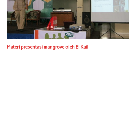
Materi presentasi mangrove oleh El Kail