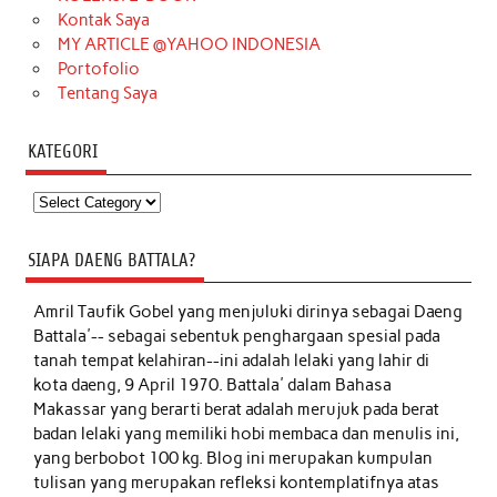
Kontak Saya
MY ARTICLE @YAHOO INDONESIA
Portofolio
Tentang Saya
KATEGORI
Kategori
SIAPA DAENG BATTALA?
Amril Taufik Gobel
yang menjuluki dirinya sebagai Daeng
Battala'-- sebagai sebentuk penghargaan spesial pada
tanah tempat kelahiran--ini adalah lelaki yang lahir di
kota daeng, 9 April 1970. Battala' dalam Bahasa
Makassar yang berarti berat adalah merujuk pada berat
badan lelaki yang memiliki hobi membaca dan menulis ini,
yang berbobot 100 kg. Blog ini merupakan kumpulan
tulisan yang merupakan refleksi kontemplatifnya atas