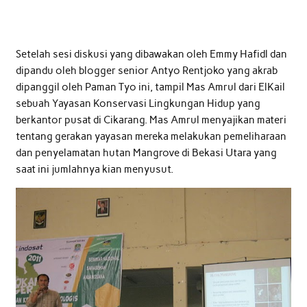
Setelah sesi diskusi yang dibawakan oleh Emmy Hafidl dan
dipandu oleh blogger senior Antyo Rentjoko yang akrab
dipanggil oleh Paman Tyo ini, tampil Mas Amrul dari ElKail
sebuah Yayasan Konservasi Lingkungan Hidup yang
berkantor pusat di Cikarang. Mas Amrul menyajikan materi
tentang gerakan yayasan mereka melakukan pemeliharaan
dan penyelamatan hutan Mangrove di Bekasi Utara yang
saat ini jumlahnya kian menyusut.