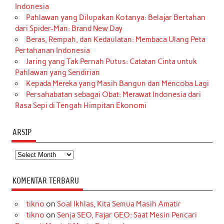
Indonesia
Pahlawan yang Dilupakan Kotanya: Belajar Bertahan
dari Spider-Man: Brand New Day
Beras, Rempah, dan Kedaulatan: Membaca Ulang Peta
Pertahanan Indonesia
Jaring yang Tak Pernah Putus: Catatan Cinta untuk
Pahlawan yang Sendirian
Kepada Mereka yang Masih Bangun dan Mencoba Lagi
Persahabatan sebagai Obat: Merawat Indonesia dari
Rasa Sepi di Tengah Himpitan Ekonomi
ARSIP
Arsip
KOMENTAR TERBARU
tikno
on
Soal Ikhlas, Kita Semua Masih Amatir
tikno
on
Senja SEO, Fajar GEO: Saat Mesin Pencari