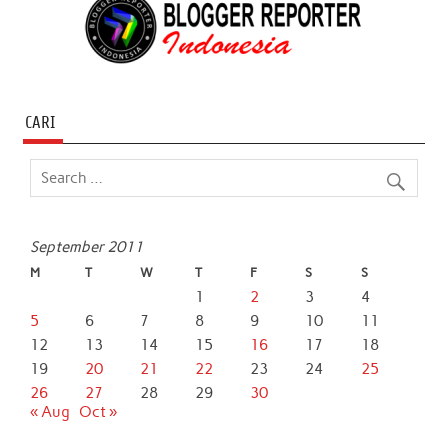
CARI
September 2011
M
T
W
T
F
S
S
1
2
3
4
5
6
7
8
9
10
11
12
13
14
15
16
17
18
19
20
21
22
23
24
25
26
27
28
29
30
« Aug
Oct »