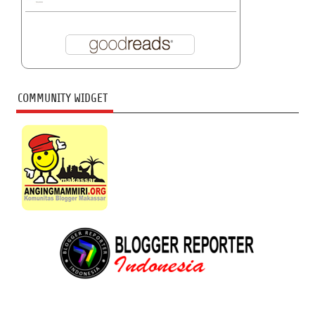
COMMUNITY WIDGET