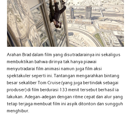
Arahan Brad dalam film yang disutradarainya ini sekaligus
membuktikan bahwa dirinya tak hanya piawai
menyutradarai film animasi namun juga film aksi
spektakuler seperti ini. Tantangan mengarahkan bintang
besar sekaliber Tom Cruise (yang juga bertindak sebagai
produser) di film berdurasi 133 menit tersebut berhasil ia
lakukan. Adegan-adegan dengan ritme cepat dan alur yang
tetap terjaga membuat film ini asyik ditonton dan sungguh
menghibur.