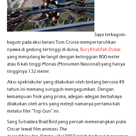
Saya terkagum-
kagum pada aksi berani Tom Cruise mempertaruhkan
nyawa di gedung tertinggi di dunia,
Burj Khalifah Dubai
yang menjulang ke langit dengan ketinggian 800 meter
atau 6 kali tinggi Monas (Monumen Nasional) yang hanya
tingginya 132 meter.
Aksi spektakuler yang dilakukan oleh bintang berusia 49
tahun ini memang sungguh mengagumkan. Dengan
kemampuan fisik yang prima, adegan-adegan berbahaya
dilakukan oleh artis yang melejit namanya pertama kali
melalui film “Top Gun” ini.
Sang Sutradara Brad Bird yang pernah memenangkan piala
Oscar lewat film animasi
The