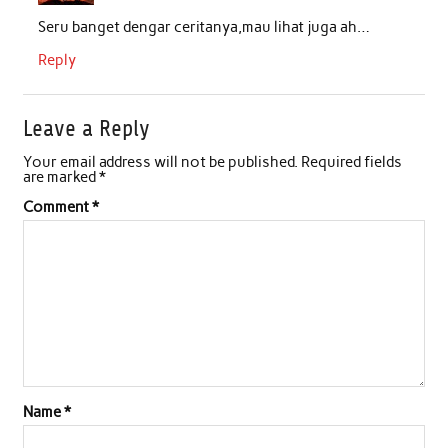
Seru banget dengar ceritanya,mau lihat juga ah…
Reply
Leave a Reply
Your email address will not be published.
Required fields
are marked
*
Comment
*
Name
*