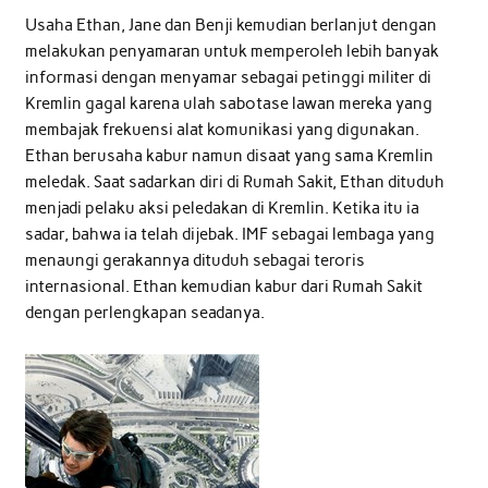
Usaha Ethan, Jane dan Benji kemudian berlanjut dengan
melakukan penyamaran untuk memperoleh lebih banyak
informasi dengan menyamar sebagai petinggi militer di
Kremlin gagal karena ulah sabotase lawan mereka yang
membajak frekuensi alat komunikasi yang digunakan.
Ethan berusaha kabur namun disaat yang sama Kremlin
meledak. Saat sadarkan diri di Rumah Sakit, Ethan dituduh
menjadi pelaku aksi peledakan di Kremlin. Ketika itu ia
sadar, bahwa ia telah dijebak. IMF sebagai lembaga yang
menaungi gerakannya dituduh sebagai teroris
internasional. Ethan kemudian kabur dari Rumah Sakit
dengan perlengkapan seadanya.