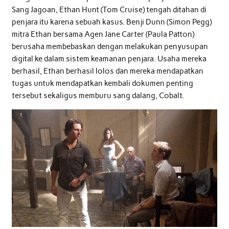
Sang Jagoan, Ethan Hunt (Tom Cruise) tengah ditahan di
penjara itu karena sebuah kasus. Benji Dunn (Simon Pegg)
mitra Ethan bersama Agen Jane Carter (Paula Patton)
berusaha membebaskan dengan melakukan penyusupan
digital ke dalam sistem keamanan penjara. Usaha mereka
berhasil, Ethan berhasil lolos dan mereka mendapatkan
tugas untuk mendapatkan kembali dokumen penting
tersebut sekaligus memburu sang dalang, Cobalt.