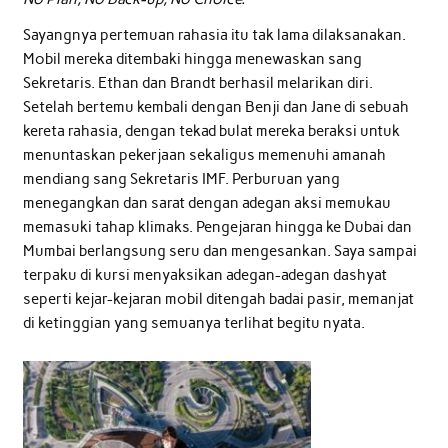
Sayangnya pertemuan rahasia itu tak lama dilaksanakan.
Mobil mereka ditembaki hingga menewaskan sang
Sekretaris. Ethan dan Brandt berhasil melarikan diri.
Setelah bertemu kembali dengan Benji dan Jane di sebuah
kereta rahasia, dengan tekad bulat mereka beraksi untuk
menuntaskan pekerjaan sekaligus memenuhi amanah
mendiang sang Sekretaris IMF. Perburuan yang
menegangkan dan sarat dengan adegan aksi memukau
memasuki tahap klimaks. Pengejaran hingga ke Dubai dan
Mumbai berlangsung seru dan mengesankan. Saya sampai
terpaku di kursi menyaksikan adegan-adegan dashyat
seperti kejar-kejaran mobil ditengah badai pasir, memanjat
di ketinggian yang semuanya terlihat begitu nyata.