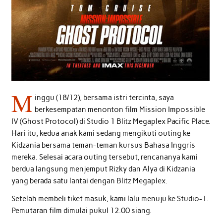
M
inggu (18/12), bersama istri tercinta, saya
berkesempatan menonton film Mission Impossible
IV (Ghost Protocol) di Studio 1 Blitz Megaplex Pacific Place.
Hari itu, kedua anak kami sedang mengikuti outing ke
Kidzania bersama teman-teman kursus Bahasa Inggris
mereka. Selesai acara outing tersebut, rencananya kami
berdua langsung menjemput Rizky dan Alya di Kidzania
yang berada satu lantai dengan Blitz Megaplex.
Setelah membeli tiket masuk, kami lalu menuju ke Studio-1.
Pemutaran film dimulai pukul 12.00 siang.