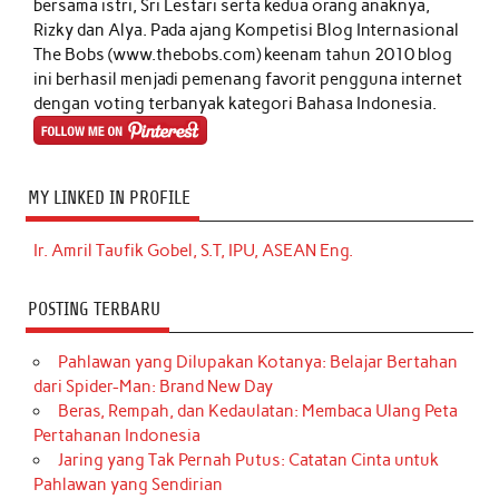
bersama istri, Sri Lestari serta kedua orang anaknya,
Rizky dan Alya. Pada ajang Kompetisi Blog Internasional
The Bobs (www.thebobs.com) keenam tahun 2010 blog
ini berhasil menjadi pemenang favorit pengguna internet
dengan voting terbanyak kategori Bahasa Indonesia.
MY LINKED IN PROFILE
Ir. Amril Taufik Gobel, S.T, IPU, ASEAN Eng.
POSTING TERBARU
Pahlawan yang Dilupakan Kotanya: Belajar Bertahan
dari Spider-Man: Brand New Day
Beras, Rempah, dan Kedaulatan: Membaca Ulang Peta
Pertahanan Indonesia
Jaring yang Tak Pernah Putus: Catatan Cinta untuk
Pahlawan yang Sendirian