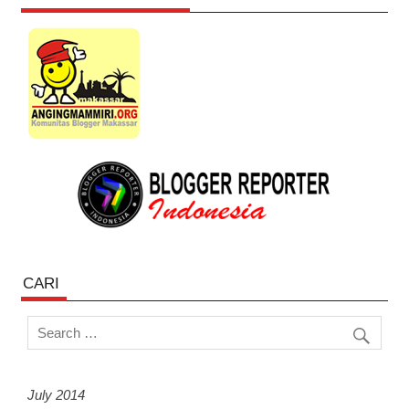
CARI
July 2014