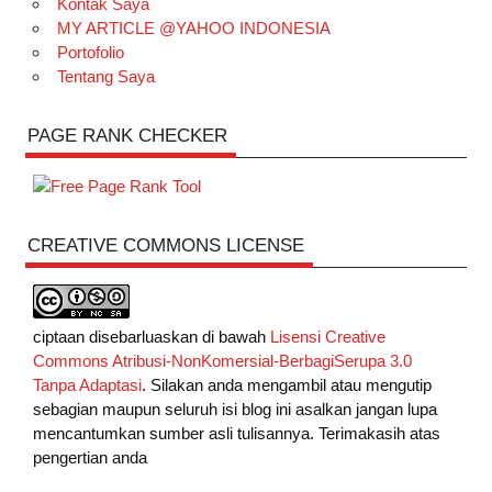
Kontak Saya
MY ARTICLE @YAHOO INDONESIA
Portofolio
Tentang Saya
PAGE RANK CHECKER
CREATIVE COMMONS LICENSE
ciptaan disebarluaskan di bawah
Lisensi Creative
Commons Atribusi-NonKomersial-BerbagiSerupa 3.0
Tanpa Adaptasi
. Silakan anda mengambil atau mengutip
sebagian maupun seluruh isi blog ini asalkan jangan lupa
mencantumkan sumber asli tulisannya. Terimakasih atas
pengertian anda