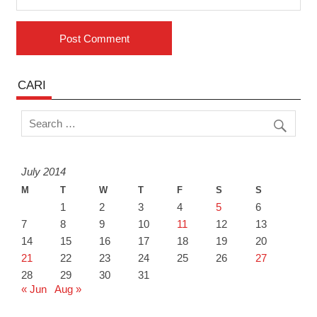
CARI
July 2014
M
T
W
T
F
S
S
1
2
3
4
5
6
7
8
9
10
11
12
13
14
15
16
17
18
19
20
21
22
23
24
25
26
27
28
29
30
31
« Jun
Aug »