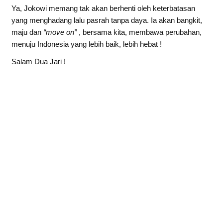
Ya, Jokowi memang tak akan berhenti oleh keterbatasan
yang menghadang lalu pasrah tanpa daya. Ia akan bangkit,
maju dan
“move on”
, bersama kita, membawa perubahan,
menuju Indonesia yang lebih baik, lebih hebat !
Salam Dua Jari !