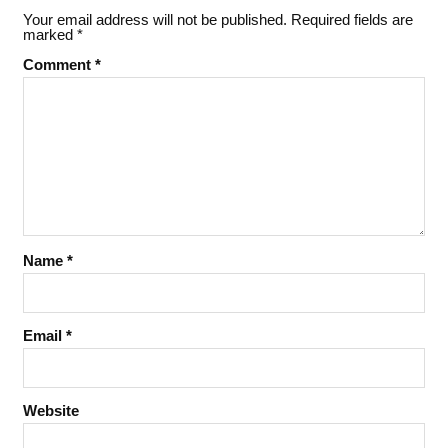
Your email address will not be published.
Required fields are
marked
*
Comment
*
Name
*
Email
*
Website