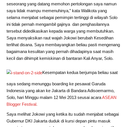
seseorang yang datang memohon pertolongan saya namun
saya tidak mampu memenuhinya,” kata Walikota yang
selama menjabat sebagai pemimpin tertinggi di wilayah Solo
ini tidak pernah mengambil gajinya dan penghasilannya
tersebut didedikasikan kepada warga yang membutuhkan.
Saya menyaksikan raut wajah Jokowi berubah Kesedihan
terlihat disana. Saya membayangkan beliau pasti mengenang
bagaimana kesulitan yang pernah dihadapinya saat masih
kecil dan dihimpit kemiskinan di bantaran Kali Anyar, Solo.
Kesempatan kedua berjumpa beliau saat
saya sedang menunggu boarding ke pesawat Garuda
Indonesia yang akan ke Jakarta di Bandara Adisoemarmo,
Solo, hari Minggu malam 12 Mei 2013 seusai acara
ASEAN
Blogger Festival.
Saya melihat Jokowi yang ketika itu sudah menjabat sebagai
Gubernur DKI Jakarta duduk di kursi depan pintu masuk