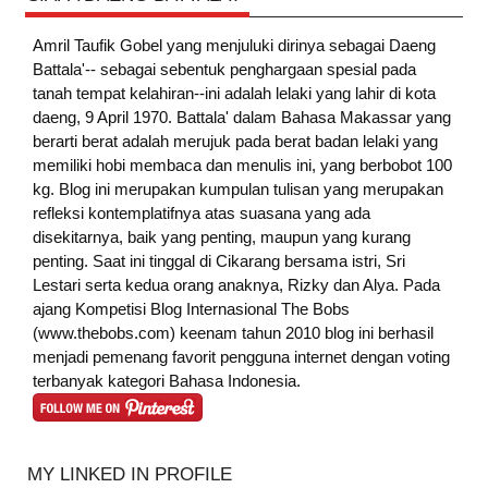
Amril Taufik Gobel
yang menjuluki dirinya sebagai Daeng
Battala'-- sebagai sebentuk penghargaan spesial pada
tanah tempat kelahiran--ini adalah lelaki yang lahir di kota
daeng, 9 April 1970. Battala' dalam Bahasa Makassar yang
berarti berat adalah merujuk pada berat badan lelaki yang
memiliki hobi membaca dan menulis ini, yang berbobot 100
kg. Blog ini merupakan kumpulan tulisan yang merupakan
refleksi kontemplatifnya atas suasana yang ada
disekitarnya, baik yang penting, maupun yang kurang
penting. Saat ini tinggal di Cikarang bersama istri, Sri
Lestari serta kedua orang anaknya, Rizky dan Alya. Pada
ajang Kompetisi Blog Internasional The Bobs
(www.thebobs.com) keenam tahun 2010 blog ini berhasil
menjadi pemenang favorit pengguna internet dengan voting
terbanyak kategori Bahasa Indonesia.
MY LINKED IN PROFILE