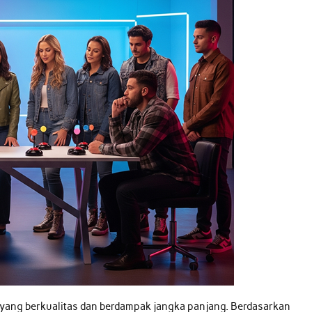
yang berkualitas dan berdampak jangka panjang. Berdasarkan