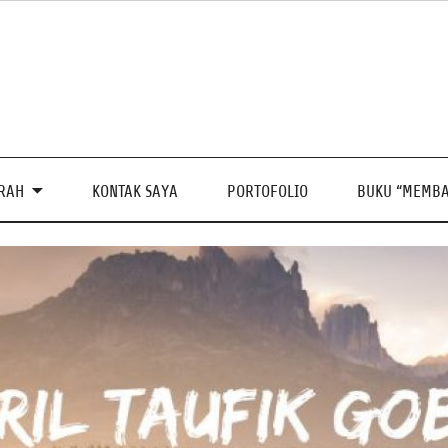
PRAH
KONTAK SAYA
PORTOFOLIO
BUKU “MEMBA