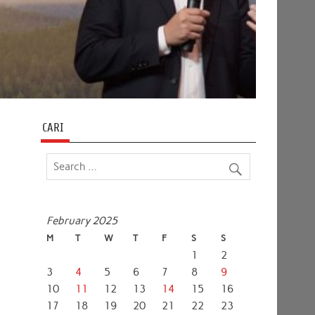
CARI
February 2025
M
T
W
T
F
S
S
1
2
3
4
5
6
7
8
9
10
11
12
13
14
15
16
17
18
19
20
21
22
23