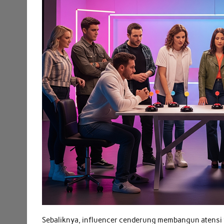
Sebaliknya, influencer cenderung membangun atensi 