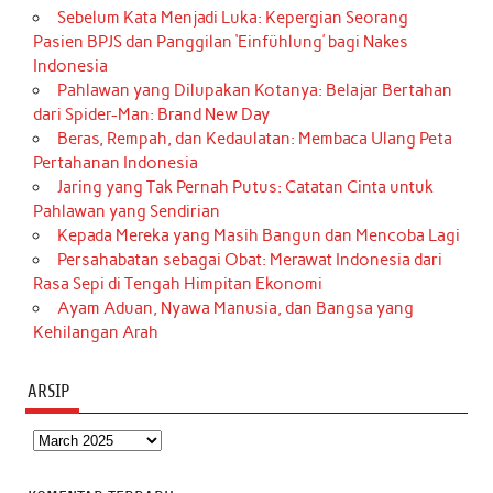
Sebelum Kata Menjadi Luka: Kepergian Seorang
Pasien BPJS dan Panggilan ‘Einfühlung’ bagi Nakes
Indonesia
Pahlawan yang Dilupakan Kotanya: Belajar Bertahan
dari Spider-Man: Brand New Day
Beras, Rempah, dan Kedaulatan: Membaca Ulang Peta
Pertahanan Indonesia
Jaring yang Tak Pernah Putus: Catatan Cinta untuk
Pahlawan yang Sendirian
Kepada Mereka yang Masih Bangun dan Mencoba Lagi
Persahabatan sebagai Obat: Merawat Indonesia dari
Rasa Sepi di Tengah Himpitan Ekonomi
Ayam Aduan, Nyawa Manusia, dan Bangsa yang
Kehilangan Arah
ARSIP
Arsip