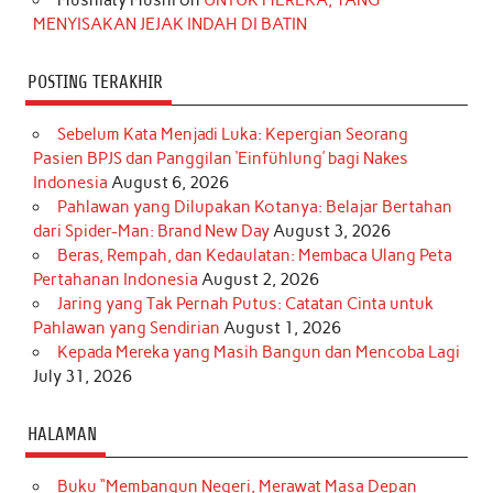
MENYISAKAN JEJAK INDAH DI BATIN
POSTING TERAKHIR
Sebelum Kata Menjadi Luka: Kepergian Seorang
Pasien BPJS dan Panggilan ‘Einfühlung’ bagi Nakes
Indonesia
August 6, 2026
Pahlawan yang Dilupakan Kotanya: Belajar Bertahan
dari Spider-Man: Brand New Day
August 3, 2026
Beras, Rempah, dan Kedaulatan: Membaca Ulang Peta
Pertahanan Indonesia
August 2, 2026
Jaring yang Tak Pernah Putus: Catatan Cinta untuk
Pahlawan yang Sendirian
August 1, 2026
Kepada Mereka yang Masih Bangun dan Mencoba Lagi
July 31, 2026
HALAMAN
Buku “Membangun Negeri, Merawat Masa Depan