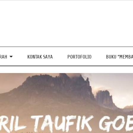
PRAH
KONTAK SAYA
PORTOFOLIO
BUKU “MEMBA