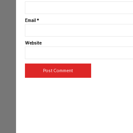
Email
*
Website