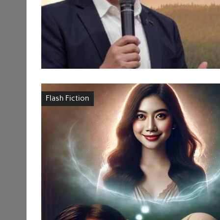
Flash Fiction