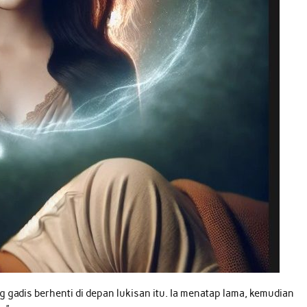
 gadis berhenti di depan lukisan itu. Ia menatap lama, kemudian