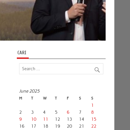
CARI
June 2025
M
T
W
T
F
S
S
1
2
3
4
5
6
7
8
9
10
11
12
13
14
15
16
17
18
19
20
21
22