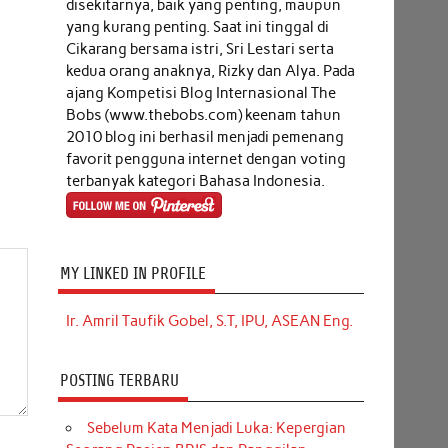
disekitarnya, baik yang penting, maupun
yang kurang penting. Saat ini tinggal di
Cikarang bersama istri, Sri Lestari serta
kedua orang anaknya, Rizky dan Alya. Pada
ajang Kompetisi Blog Internasional The
Bobs (www.thebobs.com) keenam tahun
2010 blog ini berhasil menjadi pemenang
favorit pengguna internet dengan voting
terbanyak kategori Bahasa Indonesia.
MY LINKED IN PROFILE
Ir. Amril Taufik Gobel, S.T, IPU, ASEAN Eng.
POSTING TERBARU
Sebelum Kata Menjadi Luka: Kepergian