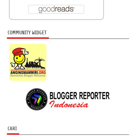
COMMUNITY WIDGET
CARI