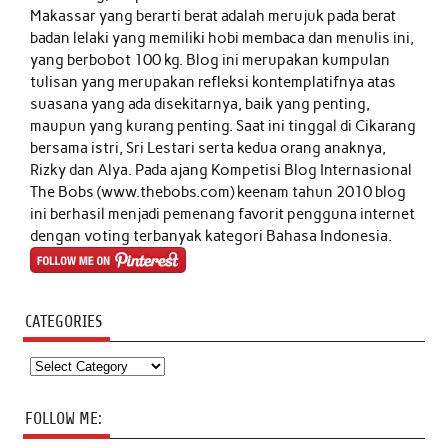
Makassar yang berarti berat adalah merujuk pada berat
badan lelaki yang memiliki hobi membaca dan menulis ini,
yang berbobot 100 kg. Blog ini merupakan kumpulan
tulisan yang merupakan refleksi kontemplatifnya atas
suasana yang ada disekitarnya, baik yang penting,
maupun yang kurang penting. Saat ini tinggal di Cikarang
bersama istri, Sri Lestari serta kedua orang anaknya,
Rizky dan Alya. Pada ajang Kompetisi Blog Internasional
The Bobs (www.thebobs.com) keenam tahun 2010 blog
ini berhasil menjadi pemenang favorit pengguna internet
dengan voting terbanyak kategori Bahasa Indonesia.
CATEGORIES
Categories
FOLLOW ME: