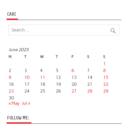
CARI
June 2025
M
T
W
T
F
S
S
1
2
3
4
5
6
7
8
9
10
11
12
13
14
15
16
17
18
19
20
21
22
23
24
25
26
27
28
29
30
« May
Jul »
FOLLOW ME: