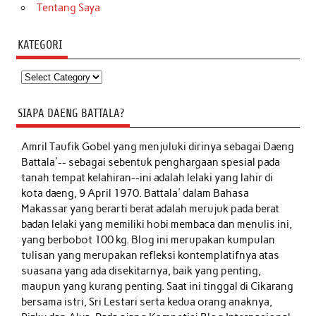
Tentang Saya
KATEGORI
Kategori
SIAPA DAENG BATTALA?
Amril Taufik Gobel
yang menjuluki dirinya sebagai Daeng
Battala'-- sebagai sebentuk penghargaan spesial pada
tanah tempat kelahiran--ini adalah lelaki yang lahir di
kota daeng, 9 April 1970. Battala' dalam Bahasa
Makassar yang berarti berat adalah merujuk pada berat
badan lelaki yang memiliki hobi membaca dan menulis ini,
yang berbobot 100 kg. Blog ini merupakan kumpulan
tulisan yang merupakan refleksi kontemplatifnya atas
suasana yang ada disekitarnya, baik yang penting,
maupun yang kurang penting. Saat ini tinggal di Cikarang
bersama istri, Sri Lestari serta kedua orang anaknya,