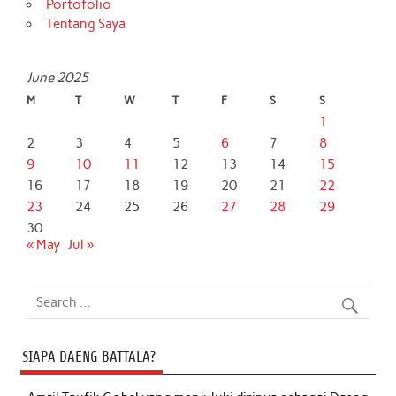
Portofolio
Tentang Saya
June 2025
M
T
W
T
F
S
S
1
2
3
4
5
6
7
8
9
10
11
12
13
14
15
16
17
18
19
20
21
22
23
24
25
26
27
28
29
30
« May
Jul »
SIAPA DAENG BATTALA?