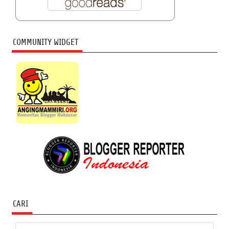
COMMUNITY WIDGET
CARI