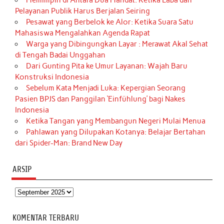
Pelayanan Publik Harus Berjalan Seiring
Pesawat yang Berbelok ke Alor: Ketika Suara Satu
Mahasiswa Mengalahkan Agenda Rapat
Warga yang Dibingungkan Layar : Merawat Akal Sehat
di Tengah Badai Unggahan
Dari Gunting Pita ke Umur Layanan: Wajah Baru
Konstruksi Indonesia
Sebelum Kata Menjadi Luka: Kepergian Seorang
Pasien BPJS dan Panggilan ‘Einfühlung’ bagi Nakes
Indonesia
Ketika Tangan yang Membangun Negeri Mulai Menua
Pahlawan yang Dilupakan Kotanya: Belajar Bertahan
dari Spider-Man: Brand New Day
ARSIP
Arsip
KOMENTAR TERBARU