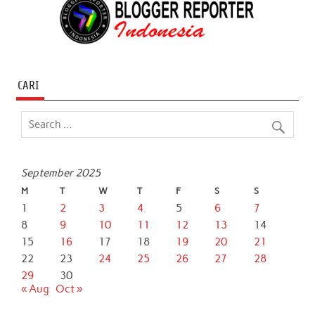
CARI
September 2025
M
T
W
T
F
S
S
1
2
3
4
5
6
7
8
9
10
11
12
13
14
15
16
17
18
19
20
21
22
23
24
25
26
27
28
29
30
« Aug
Oct »