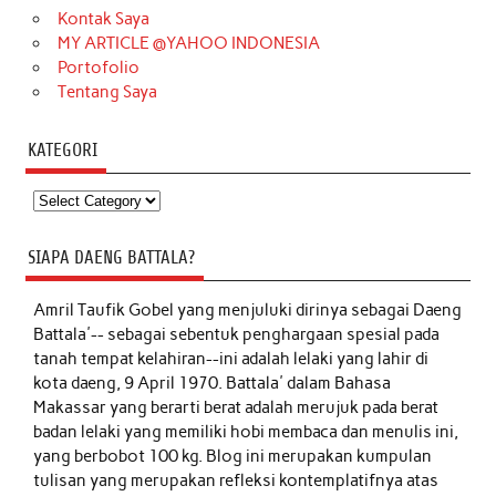
Kontak Saya
MY ARTICLE @YAHOO INDONESIA
Portofolio
Tentang Saya
KATEGORI
Kategori
SIAPA DAENG BATTALA?
Amril Taufik Gobel
yang menjuluki dirinya sebagai Daeng
Battala'-- sebagai sebentuk penghargaan spesial pada
tanah tempat kelahiran--ini adalah lelaki yang lahir di
kota daeng, 9 April 1970. Battala' dalam Bahasa
Makassar yang berarti berat adalah merujuk pada berat
badan lelaki yang memiliki hobi membaca dan menulis ini,
yang berbobot 100 kg. Blog ini merupakan kumpulan
tulisan yang merupakan refleksi kontemplatifnya atas