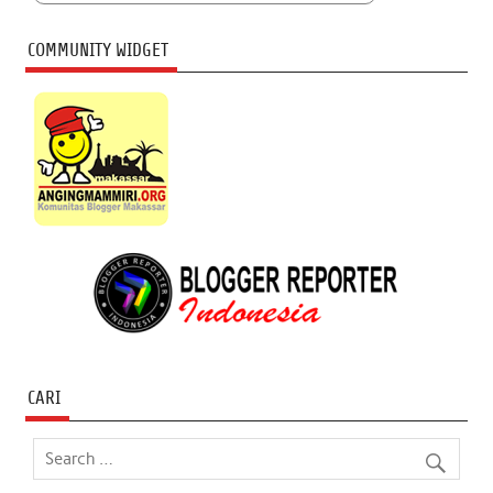
COMMUNITY WIDGET
CARI