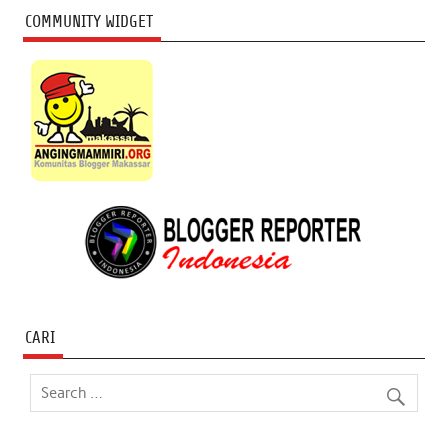
COMMUNITY WIDGET
CARI