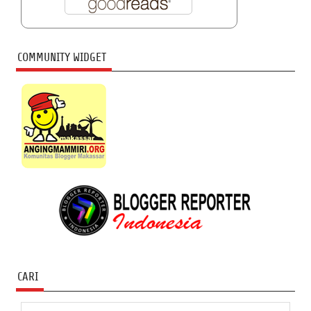
COMMUNITY WIDGET
CARI