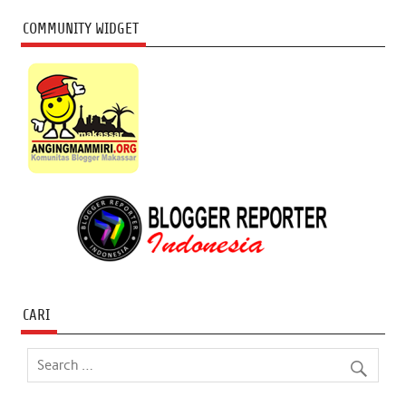
COMMUNITY WIDGET
CARI