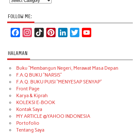
FOLLOW ME:
F
I
T
P
L
T
Y
a
n
i
i
i
w
o
c
s
k
n
n
i
u
HALAMAN
e
t
T
t
k
t
T
Buku “Membangun Negeri, Merawat Masa Depan
b
a
o
e
e
t
u
F.A.Q BUKU “NARSIS”
o
g
k
r
d
e
b
F.A.Q. BUKU PUISI “MENYESAP SENYAP”
o
r
e
I
r
e
Front Page
Karya & Kiprah
k
a
s
n
KOLEKSI E-BOOK
m
t
Kontak Saya
MY ARTICLE @YAHOO INDONESIA
Portofolio
Tentang Saya