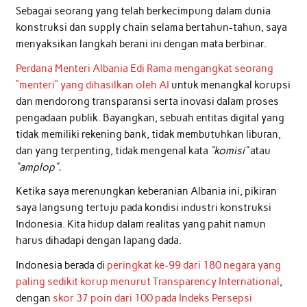
Sebagai seorang yang telah berkecimpung dalam dunia
konstruksi dan supply chain selama bertahun-tahun, saya
menyaksikan langkah berani ini dengan mata berbinar.
Perdana Menteri Albania Edi Rama mengangkat seorang
“menteri” yang dihasilkan oleh AI
untuk menangkal korupsi
dan mendorong transparansi serta inovasi dalam proses
pengadaan publik. Bayangkan, sebuah entitas digital yang
tidak memiliki rekening bank, tidak membutuhkan liburan,
dan yang terpenting, tidak mengenal kata
“komisi”
atau
“amplop”.
Ketika saya merenungkan keberanian Albania ini, pikiran
saya langsung tertuju pada kondisi industri konstruksi
Indonesia. Kita hidup dalam realitas yang pahit namun
harus dihadapi dengan lapang dada.
Indonesia berada di
peringkat ke-99 dari 180 negara yang
paling sedikit korup menurut Transparency International
,
dengan
skor 37 poin dari 100 pada Indeks Persepsi