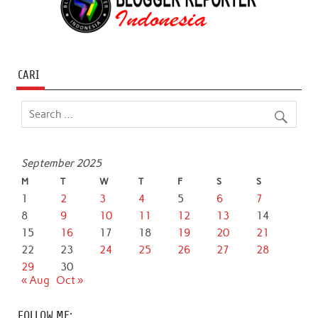
CARI
September 2025
M
T
W
T
F
S
S
1
2
3
4
5
6
7
8
9
10
11
12
13
14
15
16
17
18
19
20
21
22
23
24
25
26
27
28
29
30
« Aug
Oct »
FOLLOW ME: