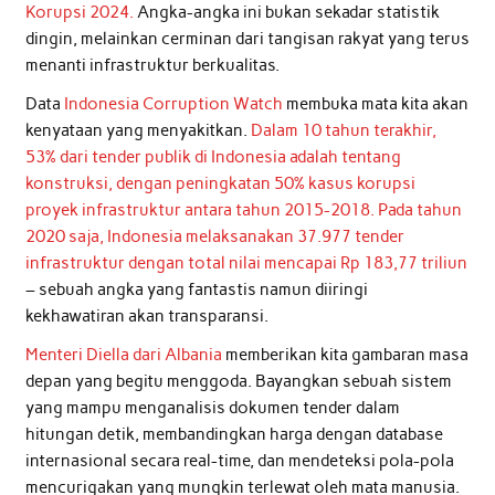
Korupsi 2024.
Angka-angka ini bukan sekadar statistik
dingin, melainkan cerminan dari tangisan rakyat yang terus
menanti infrastruktur berkualitas.
Data
Indonesia Corruption Watch
membuka mata kita akan
kenyataan yang menyakitkan.
Dalam 10 tahun terakhir,
53% dari tender publik di Indonesia adalah tentang
konstruksi, dengan peningkatan 50% kasus korupsi
proyek infrastruktur antara tahun 2015-2018.
Pada tahun
2020 saja, Indonesia melaksanakan 37.977 tender
infrastruktur dengan total nilai mencapai Rp 183,77 triliun
– sebuah angka yang fantastis namun diiringi
kekhawatiran akan transparansi.
Menteri Diella dari Albania
memberikan kita gambaran masa
depan yang begitu menggoda. Bayangkan sebuah sistem
yang mampu menganalisis dokumen tender dalam
hitungan detik, membandingkan harga dengan database
internasional secara real-time, dan mendeteksi pola-pola
mencurigakan yang mungkin terlewat oleh mata manusia.