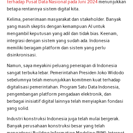
terhadap Pusat Data Nasional pada Juni 2024
menunjukkan
betapa rentannya sistem digital kita.
Kelima, penerimaan masyarakat dan stakeholder. Banyak
yang masih skeptis dengan kemampuan AI untuk
mengambil keputusan yang adil dan tidak bias. Keenam,
integrasi dengan sistem yang sudah ada. Indonesia
memiliki beragam platform dan sistem yang perlu
disinkronisasi.
Namun, saya meyakini peluang penerapan di Indonesia
sangat terbuka lebar. Pemerintahan Presiden Joko Widodo
sebelumnya telah menunjukkan komitmen kuat terhadap
digitalisasi pemerintahan. Program Satu Data Indonesia,
pengembangan platform pengadaan elektronik, dan
berbagai inisiatif digital lainnya telah menyiapkan fondasi
yang solid.
Industri konstruksi Indonesia juga telah mulai bergerak.
Banyak perusahaan konstruksi besar yang telah
mengadopsi Building Information Modeling (BIM), Internet