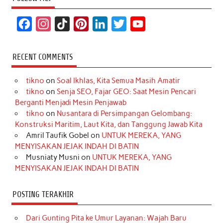
F
I
T
P
L
T
Y
a
n
i
i
i
w
o
c
s
k
n
n
i
u
RECENT COMMENTS
e
t
T
t
k
t
T
tikno
on
Soal Ikhlas, Kita Semua Masih Amatir
b
a
o
e
e
t
u
tikno
on
Senja SEO, Fajar GEO: Saat Mesin Pencari
o
g
k
r
d
e
b
Berganti Menjadi Mesin Penjawab
o
r
e
I
r
e
tikno
on
Nusantara di Persimpangan Gelombang:
Konstruksi Maritim, Laut Kita, dan Tanggung Jawab Kita
k
a
s
n
Amril Taufik Gobel
on
UNTUK MEREKA, YANG
m
t
MENYISAKAN JEJAK INDAH DI BATIN
Musniaty Musni
on
UNTUK MEREKA, YANG
MENYISAKAN JEJAK INDAH DI BATIN
POSTING TERAKHIR
Dari Gunting Pita ke Umur Layanan: Wajah Baru