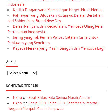
Indonesia
Ketika Tangan yang Membangun Negeri Mulai Menua
Pahlawan yang Dilupakan Kotanya: Belajar Bertahan
dari Spider-Man: Brand New Day
Beras, Rempah, dan Kedaulatan: Membaca Ulang Peta
Pertahanan Indonesia
Jaring yang Tak Pernah Putus: Catatan Cinta untuk
Pahlawan yang Sendirian
Kepada Mereka yang Masih Bangun dan Mencoba Lagi
ARSIP
Arsip
KOMENTAR TERBARU
tikno
on
Soal Ikhlas, Kita Semua Masih Amatir
tikno
on
Senja SEO, Fajar GEO: Saat Mesin Pencari
Berganti Menjadi Mesin Penjawab