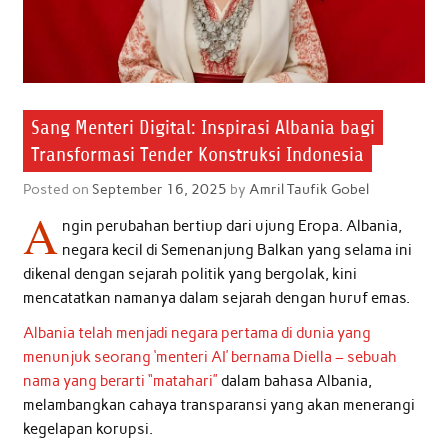
Sang Menteri Digital: Inspirasi Albania bagi
Transformasi Tender Konstruksi Indonesia
Posted on
September 16, 2025
by
Amril Taufik Gobel
A
ngin perubahan bertiup dari ujung Eropa. Albania,
negara kecil di Semenanjung Balkan yang selama ini
dikenal dengan sejarah politik yang bergolak, kini
mencatatkan namanya dalam sejarah dengan huruf emas.
Albania telah menjadi negara pertama di dunia yang
menunjuk seorang ‘menteri AI’ bernama Diella – sebuah
nama yang berarti “matahari”
dalam bahasa Albania,
melambangkan cahaya transparansi yang akan menerangi
kegelapan korupsi.