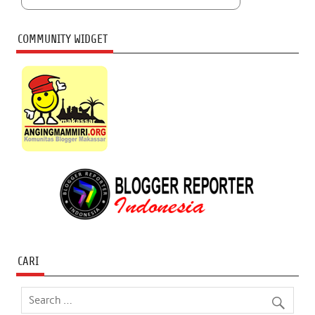
COMMUNITY WIDGET
CARI