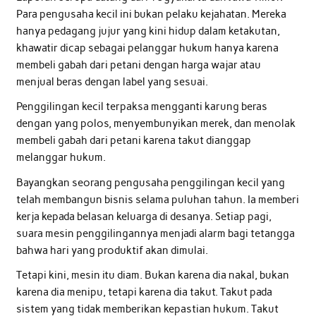
Para pengusaha kecil ini bukan pelaku kejahatan. Mereka
hanya pedagang jujur yang kini hidup dalam ketakutan,
khawatir dicap sebagai pelanggar hukum hanya karena
membeli gabah dari petani dengan harga wajar atau
menjual beras dengan label yang sesuai.
Penggilingan kecil terpaksa mengganti karung beras
dengan yang polos, menyembunyikan merek, dan menolak
membeli gabah dari petani karena takut dianggap
melanggar hukum.
Bayangkan seorang pengusaha penggilingan kecil yang
telah membangun bisnis selama puluhan tahun. Ia memberi
kerja kepada belasan keluarga di desanya. Setiap pagi,
suara mesin penggilingannya menjadi alarm bagi tetangga
bahwa hari yang produktif akan dimulai.
Tetapi kini, mesin itu diam. Bukan karena dia nakal, bukan
karena dia menipu, tetapi karena dia takut. Takut pada
sistem yang tidak memberikan kepastian hukum. Takut