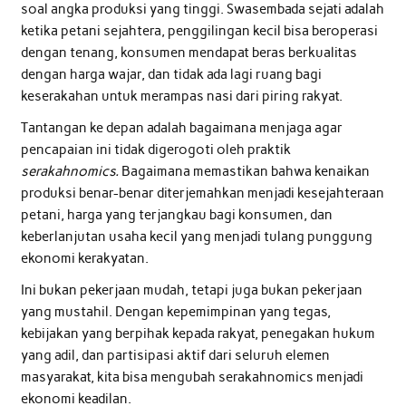
soal angka produksi yang tinggi. Swasembada sejati adalah
ketika petani sejahtera, penggilingan kecil bisa beroperasi
dengan tenang, konsumen mendapat beras berkualitas
dengan harga wajar, dan tidak ada lagi ruang bagi
keserakahan untuk merampas nasi dari piring rakyat.
Tantangan ke depan adalah bagaimana menjaga agar
pencapaian ini tidak digerogoti oleh praktik
serakahnomics.
Bagaimana memastikan bahwa kenaikan
produksi benar-benar diterjemahkan menjadi kesejahteraan
petani, harga yang terjangkau bagi konsumen, dan
keberlanjutan usaha kecil yang menjadi tulang punggung
ekonomi kerakyatan.
Ini bukan pekerjaan mudah, tetapi juga bukan pekerjaan
yang mustahil. Dengan kepemimpinan yang tegas,
kebijakan yang berpihak kepada rakyat, penegakan hukum
yang adil, dan partisipasi aktif dari seluruh elemen
masyarakat, kita bisa mengubah serakahnomics menjadi
ekonomi keadilan.