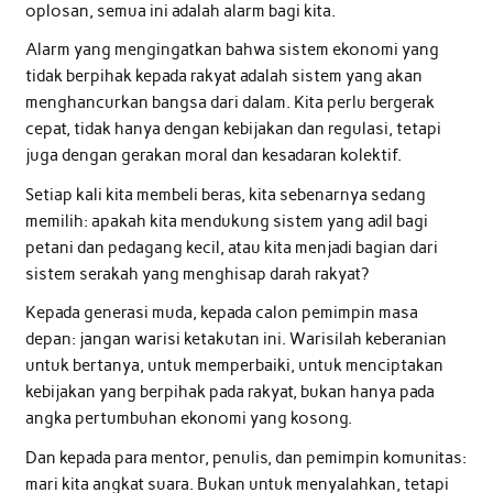
oplosan, semua ini adalah alarm bagi kita.
Alarm yang mengingatkan bahwa sistem ekonomi yang
tidak berpihak kepada rakyat adalah sistem yang akan
menghancurkan bangsa dari dalam. Kita perlu bergerak
cepat, tidak hanya dengan kebijakan dan regulasi, tetapi
juga dengan gerakan moral dan kesadaran kolektif.
Setiap kali kita membeli beras, kita sebenarnya sedang
memilih: apakah kita mendukung sistem yang adil bagi
petani dan pedagang kecil, atau kita menjadi bagian dari
sistem serakah yang menghisap darah rakyat?
Kepada generasi muda, kepada calon pemimpin masa
depan: jangan warisi ketakutan ini. Warisilah keberanian
untuk bertanya, untuk memperbaiki, untuk menciptakan
kebijakan yang berpihak pada rakyat, bukan hanya pada
angka pertumbuhan ekonomi yang kosong.
Dan kepada para mentor, penulis, dan pemimpin komunitas:
mari kita angkat suara. Bukan untuk menyalahkan, tetapi