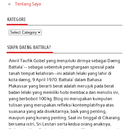
Tentang Saya
KATEGORI
Kategori
SIAPA DAENG BATTALA?
Amril Taufik Gobel
yang menjuluki dirinya sebagai Daeng
Battala'-- sebagai sebentuk penghargaan spesial pada
tanah tempat kelahiran--ini adalah lelaki yang lahir di
kota daeng, 9 April 1970. Battala' dalam Bahasa
Makassar yang berarti berat adalah merujuk pada berat
badan lelaki yang memiliki hobi membaca dan menulis ini,
yang berbobot 100 kg. Blog ini merupakan kumpulan
tulisan yang merupakan refleksi kontemplatifnya atas
suasana yang ada disekitarnya, baik yang penting,
maupun yang kurang penting. Saat ini tinggal di Cikarang
bersama istri, Sri Lestari serta kedua orang anaknya,