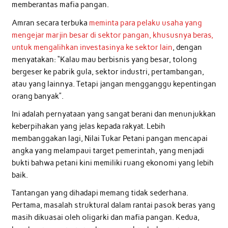
memberantas mafia pangan.
Amran secara terbuka
meminta para pelaku usaha yang
mengejar marjin besar di sektor pangan, khususnya beras,
untuk mengalihkan investasinya ke sektor lain
, dengan
menyatakan: “Kalau mau berbisnis yang besar, tolong
bergeser ke pabrik gula, sektor industri, pertambangan,
atau yang lainnya. Tetapi jangan mengganggu kepentingan
orang banyak”.
Ini adalah pernyataan yang sangat berani dan menunjukkan
keberpihakan yang jelas kepada rakyat. Lebih
membanggakan lagi, Nilai Tukar Petani pangan mencapai
angka yang melampaui target pemerintah, yang menjadi
bukti bahwa petani kini memiliki ruang ekonomi yang lebih
baik.
Tantangan yang dihadapi memang tidak sederhana.
Pertama, masalah struktural dalam rantai pasok beras yang
masih dikuasai oleh oligarki dan mafia pangan. Kedua,