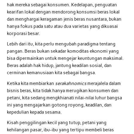
hak mereka sebagai konsumen. Kedelapan, penguatan
kearifan lokal dengan mendorong konsumsi beras lokal
dan menghargai keragaman jenis beras nusantara, bukan
hanya fokus pada satu atau dua varietas yang dikuasai
korporasi besar.
Lebih dari itu, kita perlu mengubah paradigma tentang
pangan. Beras bukan sekadar komoditas ekonomi yang
bisa dipermainkan untuk mengejar keuntungan maksimal.
Beras adalah hak hidup, jantung keadilan sosial, dan
cerminan kemanusiaan kita sebagai bangsa.
Ketika kita membiarkan
serakahnomics
merajalela dalam
bisnis beras, kita tidak hanya merugikan konsumen dan
petani, kita sedang mengkhianati nilai-nilai luhur bangsa
ini yang mengajarkan gotong royong, keadilan, dan
kepedulian kepada sesama.
Kisah penggilingan kecil yang tutup, petani yang
kehilangan pasar, ibu-ibu yang tertipu membeli beras