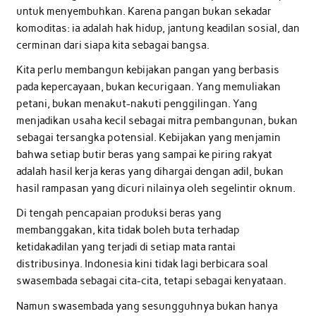
untuk menyembuhkan. Karena pangan bukan sekadar
komoditas: ia adalah hak hidup, jantung keadilan sosial, dan
cerminan dari siapa kita sebagai bangsa.
Kita perlu membangun kebijakan pangan yang berbasis
pada kepercayaan, bukan kecurigaan. Yang memuliakan
petani, bukan menakut-nakuti penggilingan. Yang
menjadikan usaha kecil sebagai mitra pembangunan, bukan
sebagai tersangka potensial. Kebijakan yang menjamin
bahwa setiap butir beras yang sampai ke piring rakyat
adalah hasil kerja keras yang dihargai dengan adil, bukan
hasil rampasan yang dicuri nilainya oleh segelintir oknum.
Di tengah pencapaian produksi beras yang
membanggakan, kita tidak boleh buta terhadap
ketidakadilan yang terjadi di setiap mata rantai
distribusinya. Indonesia kini tidak lagi berbicara soal
swasembada sebagai cita-cita, tetapi sebagai kenyataan.
Namun swasembada yang sesungguhnya bukan hanya