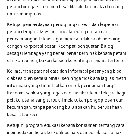
petani hingga konsumen bisa dilacak dan tidak ada ruang
untuk manipulasi.
Ketiga, pemberdayaan penggilingan kecil dan koperasi
petani dengan akses permodalan yang murah dan
pendampingan teknis, agar mereka tidak kalah bersaing
dengan korporasi besar. Keempat, penguatan Bulog
sebagai lembaga yang benar-benar berpihak kepada petani
dan konsumen, bukan kepada kepentingan bisnis tertentu.
Kelima, transparansi data dan informasi pasar yang bisa
diakses oleh semua pihak, sehingga tidak ada lagi asimetri
informasi yang dimanfaatkan untuk permainan harga.
Keenam, sanksi yang tegas dan memberikan efek jera bagi
pelaku usaha yang terbukti melakukan pengoplosan dan
kecurangan, tanpa pandang bulu apakah itu perusahaan
besar atau kecil.
Ketujuh, program edukasi kepada konsumen tentang cara
membedakan beras berkualitas baik dan buruk, serta hak-