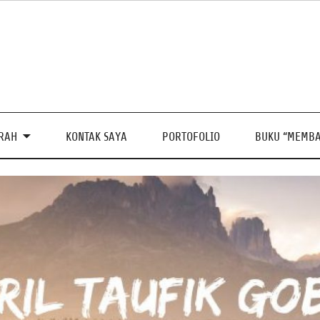
PRAH
KONTAK SAYA
PORTOFOLIO
BUKU “MEMBA