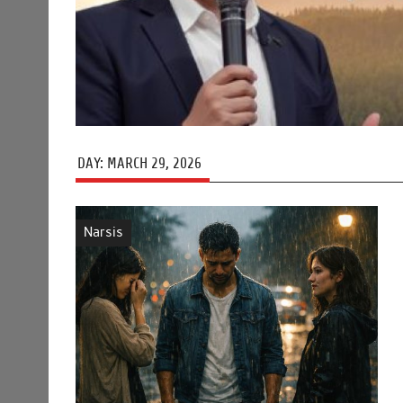
DAY:
MARCH 29, 2026
Narsis