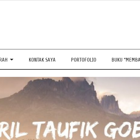
PRAH
KONTAK SAYA
PORTOFOLIO
BUKU “MEMBA