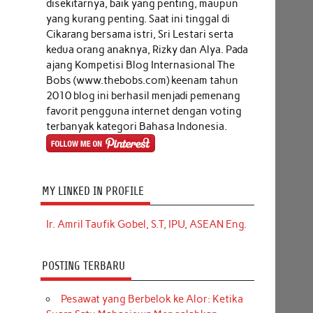
disekitarnya, baik yang penting, maupun
yang kurang penting. Saat ini tinggal di
Cikarang bersama istri, Sri Lestari serta
kedua orang anaknya, Rizky dan Alya. Pada
ajang Kompetisi Blog Internasional The
Bobs (www.thebobs.com) keenam tahun
2010 blog ini berhasil menjadi pemenang
favorit pengguna internet dengan voting
terbanyak kategori Bahasa Indonesia.
MY LINKED IN PROFILE
Ir. Amril Taufik Gobel, S.T, IPU, ASEAN Eng.
POSTING TERBARU
Pesawat yang Berbelok ke Alor: Ketika