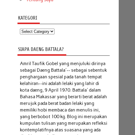
KATEGORI
Kategori
SIAPA DAENG BATTALA?
Amril Taufik Gobel
yang menjuluki dirinya
sebagai Daeng Battala'-- sebagai sebentuk
penghargaan spesial pada tanah tempat
kelahiran--ini adalah lelaki yang lahir di
kota daeng, 9 April 1970. Battala' dalam
Bahasa Makassar yang berarti berat adalah
merujuk pada berat badan lelaki yang
memiliki hobi membaca dan menulis ini,
yang berbobot 100 kg. Blog ini merupakan
kumpulan tulisan yang merupakan refleksi
kontemplatifnya atas suasana yang ada