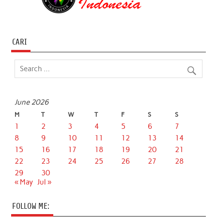
CARI
June 2026
M
T
W
T
F
S
S
1
2
3
4
5
6
7
8
9
10
11
12
13
14
15
16
17
18
19
20
21
22
23
24
25
26
27
28
29
30
« May
Jul »
FOLLOW ME: