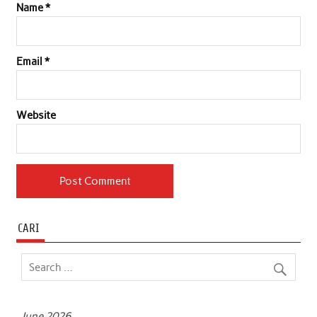
Name
*
Email
*
Website
CARI
June 2026