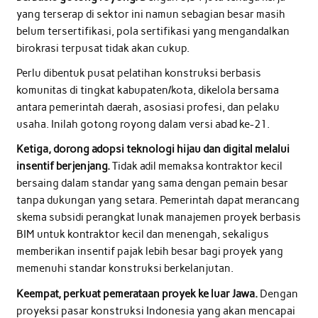
yang terserap di sektor ini namun sebagian besar masih
belum tersertifikasi, pola sertifikasi yang mengandalkan
birokrasi terpusat tidak akan cukup.
Perlu dibentuk pusat pelatihan konstruksi berbasis
komunitas di tingkat kabupaten/kota, dikelola bersama
antara pemerintah daerah, asosiasi profesi, dan pelaku
usaha. Inilah gotong royong dalam versi abad ke-21.
Ketiga, dorong adopsi teknologi hijau dan digital melalui
insentif berjenjang.
Tidak adil memaksa kontraktor kecil
bersaing dalam standar yang sama dengan pemain besar
tanpa dukungan yang setara. Pemerintah dapat merancang
skema subsidi perangkat lunak manajemen proyek berbasis
BIM untuk kontraktor kecil dan menengah, sekaligus
memberikan insentif pajak lebih besar bagi proyek yang
memenuhi standar konstruksi berkelanjutan.
Keempat, perkuat pemerataan proyek ke luar Jawa.
Dengan
proyeksi pasar konstruksi Indonesia yang akan mencapai