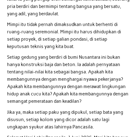
pria berdiri dan bermimpi tentang bangsa yang bersatu,
yang adil, yang berdaulat.
Mimpi itu tidak pernah dimaksudkan untuk berhenti di
ruang-ruang seremonial. Mimpi itu harus dihidupkan di
setiap proyek, di setiap galian pondasi, di setiap
keputusan teknis yang kita buat.
Setiap gedung yang berdiri di bumi Nusantara ini bukan
hanya konstruksi baja dan beton. Ia adalah pernyataan
tentang nilai-nilai kita sebagai bangsa. Apakah kita
membangunnya dengan menghargai nyawa pekerjanya?
Apakah kita membangunnya dengan merawat lingkungan
hidup anak cucu kita? Apakah kita membangunnya dengan
semangat pemerataan dan keadilan?
Jika ya, maka setiap paku yang dipukul, setiap bata yang
disusun, setiap kolom yang dicor adalah satu lagi
ungkapan syukur atas lahirnya Pancasila.