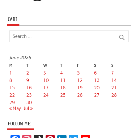
CARI
June 2026
M
T
W
T
F
S
S
1
2
3
4
5
6
7
8
9
10
11
12
13
14
15
16
17
18
19
20
21
22
23
24
25
26
27
28
29
30
« May
Jul »
FOLLOW ME: