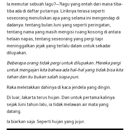
Ia memutar sebuah lagu?—?lagu yang entah dari mana tiba-
tiba ada di daftar putarnya. Liriknya terasa seperti
seseorang menuliskan apa yang selama ini mengendap di
dadanya: tentang bulan Juni yang seperti peringatan,
tentang nama yang masih mengisi ruang kosong di antara
helaan napas, tentang seseorang yang pergi tapi
meninggalkan jejak yang terlalu dalam untuk sekadar
dilupakan.
Beberapa orang tidak pergi untuk dilupakan. Mereka pergi
untuk mengajari kita bahwa ada hal-hal yang tidak bisa kita
tahan dan itu bukan salah siapa pun.
Raka meletakkan dahinya di kaca jendela yang dingin.
Di luar, Jakarta terus hujan. Dan untuk pertama kalinya
sejak Juni tahun lalu, ia tidak melawan air mata yang
datang.
Ia biarkan saja. Seperti hujan yang jujur.