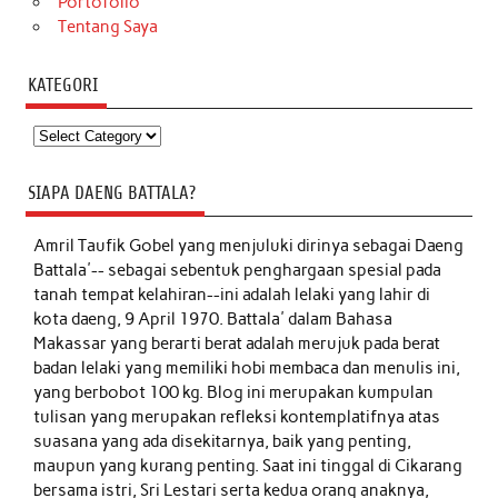
Portofolio
Tentang Saya
KATEGORI
Kategori
SIAPA DAENG BATTALA?
Amril Taufik Gobel
yang menjuluki dirinya sebagai Daeng
Battala'-- sebagai sebentuk penghargaan spesial pada
tanah tempat kelahiran--ini adalah lelaki yang lahir di
kota daeng, 9 April 1970. Battala' dalam Bahasa
Makassar yang berarti berat adalah merujuk pada berat
badan lelaki yang memiliki hobi membaca dan menulis ini,
yang berbobot 100 kg. Blog ini merupakan kumpulan
tulisan yang merupakan refleksi kontemplatifnya atas
suasana yang ada disekitarnya, baik yang penting,
maupun yang kurang penting. Saat ini tinggal di Cikarang
bersama istri, Sri Lestari serta kedua orang anaknya,