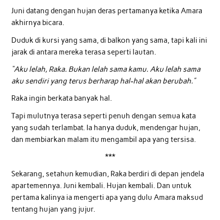
Juni datang dengan hujan deras pertamanya ketika Amara
akhirnya bicara.
Duduk di kursi yang sama, di balkon yang sama, tapi kali ini
jarak di antara mereka terasa seperti lautan.
“Aku lelah, Raka. Bukan lelah sama kamu. Aku lelah sama
aku sendiri yang terus berharap hal-hal akan berubah.”
Raka ingin berkata banyak hal.
Tapi mulutnya terasa seperti penuh dengan semua kata
yang sudah terlambat. Ia hanya duduk, mendengar hujan,
dan membiarkan malam itu mengambil apa yang tersisa.
***
Sekarang, setahun kemudian, Raka berdiri di depan jendela
apartemennya. Juni kembali. Hujan kembali. Dan untuk
pertama kalinya ia mengerti apa yang dulu Amara maksud
tentang hujan yang jujur.