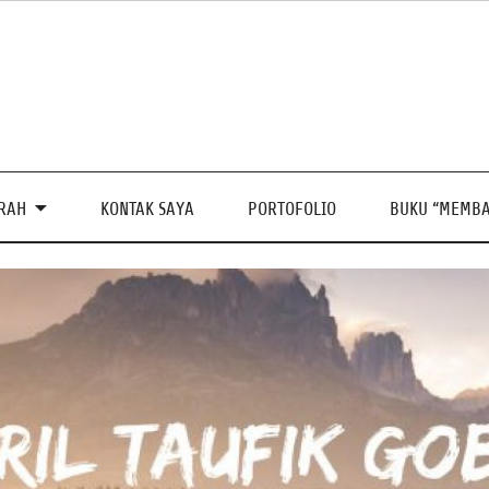
PRAH
KONTAK SAYA
PORTOFOLIO
BUKU “MEMBA