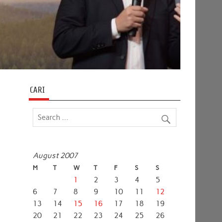
CARI
August 2007
M
T
W
T
F
S
S
1
2
3
4
5
6
7
8
9
10
11
12
13
14
15
16
17
18
19
20
21
22
23
24
25
26