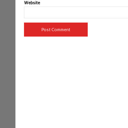
Website