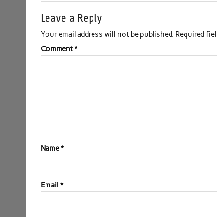
Leave a Reply
Your email address will not be published.
Required fie
Comment
*
Name
*
Email
*