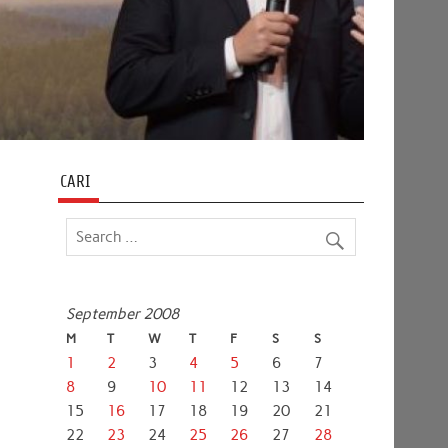
CARI
September 2008
M
T
W
T
F
S
S
1
2
3
4
5
6
7
8
9
10
11
12
13
14
15
16
17
18
19
20
21
22
23
24
25
26
27
28