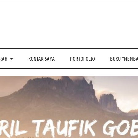
PRAH
KONTAK SAYA
PORTOFOLIO
BUKU “MEMBA